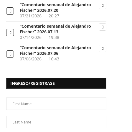
“Comentario semanal de Alejandro
Fischer” 2026.07.20
07/21/2026
20:27
“Comentario semanal de Alejandro
Fischer” 2026.07.13
07/14/2026
19:38
“Comentario semanal de Alejandro
Fischer” 2026.07.06
07/06/2026
16:43
INGRESO/REGISTRASE