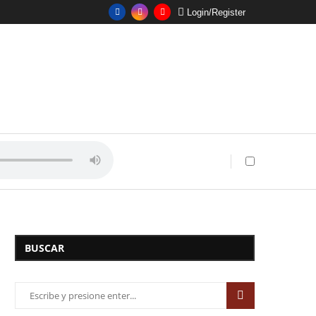
Login/Register
BUSCAR