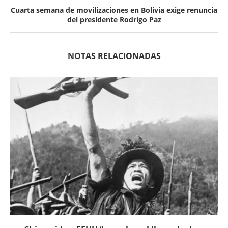
Cuarta semana de movilizaciones en Bolivia exige renuncia
del presidente Rodrigo Paz
NOTAS RELACIONADAS