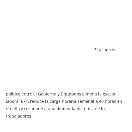
El acuerdo
político entre el Gobierno y Diputados elimina la escala
laboral 6×1, reduce la carga horaria semanal a 40 horas en
un año y responde a una demanda histórica de los
trabajadores