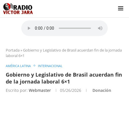
Portada
»
Gobierno y Legislativo de Brasil acuerdan fin de la jornada
laboral 6×1
AMÉRICA LATINA
INTERNACIONAL
Gobierno y Legislativo de Brasil acuerdan fin
de la jornada laboral 6×1
Escrito por:
Webmaster
05/26/2026
Donación