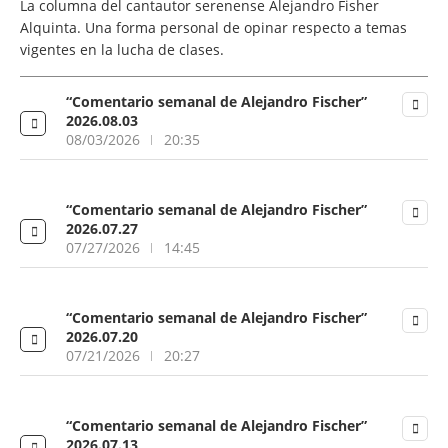
La columna del cantautor serenense Alejandro Fisher
Alquinta. Una forma personal de opinar respecto a temas
vigentes en la lucha de clases.
“Comentario semanal de Alejandro Fischer”
2026.08.03
08/03/2026
20:35
“Comentario semanal de Alejandro Fischer”
2026.07.27
07/27/2026
14:45
“Comentario semanal de Alejandro Fischer”
2026.07.20
07/21/2026
20:27
“Comentario semanal de Alejandro Fischer”
2026.07.13