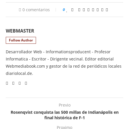
0 comentarios
0
WEBMASTER
Follow Author
Desarrollador Web - Informationsproducent - Profesor
Informatica - Escritor - Dirigente vecinal. Editor editorial
Webmediabook.com y gestor de la red de periódicos locales
diariolocal.de.
Previo
Rosenqvist conquista las 500 millas de Indianápolis en
final histórica de F-1
Proximo