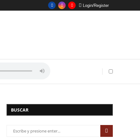
Login/Register
BUSCAR