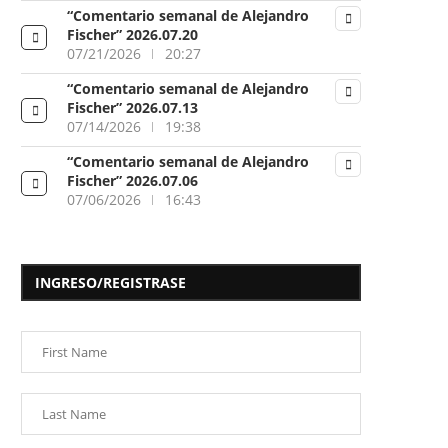
“Comentario semanal de Alejandro
Fischer” 2026.07.20
07/21/2026
20:27
“Comentario semanal de Alejandro
Fischer” 2026.07.13
07/14/2026
19:38
“Comentario semanal de Alejandro
Fischer” 2026.07.06
07/06/2026
16:43
INGRESO/REGISTRASE