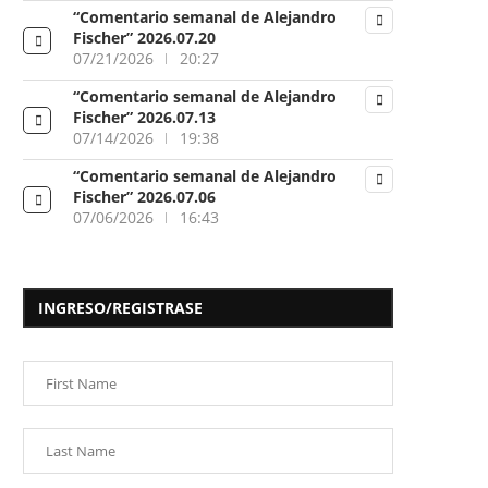
“Comentario semanal de Alejandro
Fischer” 2026.07.20
07/21/2026
20:27
“Comentario semanal de Alejandro
Fischer” 2026.07.13
07/14/2026
19:38
“Comentario semanal de Alejandro
Fischer” 2026.07.06
07/06/2026
16:43
INGRESO/REGISTRASE