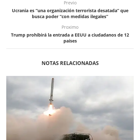
Previo
Ucrania es “una organización terrorista desatada” que
busca poder “con medidas ilegales”
Proximo
Trump prohibirá la entrada a EEUU a ciudadanos de 12
países
NOTAS RELACIONADAS