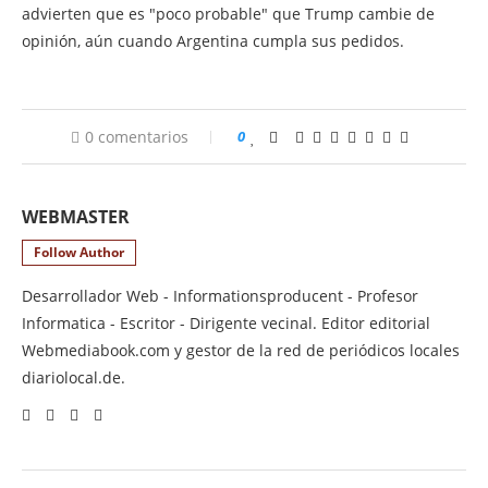
advierten que es "poco probable" que Trump cambie de
opinión, aún cuando Argentina cumpla sus pedidos.
0 comentarios
0
WEBMASTER
Follow Author
Desarrollador Web - Informationsproducent - Profesor
Informatica - Escritor - Dirigente vecinal. Editor editorial
Webmediabook.com y gestor de la red de periódicos locales
diariolocal.de.