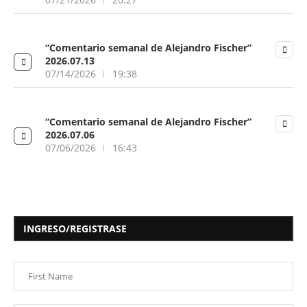
“Comentario semanal de Alejandro Fischer”
2026.07.13
07/14/2026
19:38
“Comentario semanal de Alejandro Fischer”
2026.07.06
07/06/2026
16:43
INGRESO/REGISTRASE