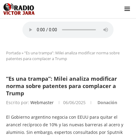
Portada
»
“Es una trampa”: Milei analiza modificar norma sobre
patentes para complacer a Trump
“Es una trampa”: Milei analiza modificar
norma sobre patentes para complacer a
Trump
Escrito por:
Webmaster
06/06/2025
Donación
El Gobierno argentino negocia con EEUU para quitar el
arancel recíproco de 10% y las nuevas barreras al acero y
aluminio. Sin embargo, expertos consultados por Sputnik