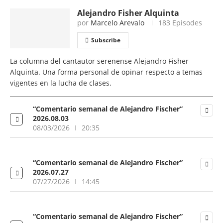
Alejandro Fisher Alquinta
por
Marcelo Arevalo
183 Episodes
Subscribe
La columna del cantautor serenense Alejandro Fisher
Alquinta. Una forma personal de opinar respecto a temas
vigentes en la lucha de clases.
“Comentario semanal de Alejandro Fischer”
2026.08.03
08/03/2026
20:35
“Comentario semanal de Alejandro Fischer”
2026.07.27
07/27/2026
14:45
“Comentario semanal de Alejandro Fischer”