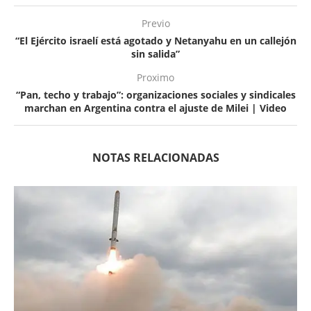
Previo
“El Ejército israelí está agotado y Netanyahu en un callejón
sin salida”
Proximo
“Pan, techo y trabajo”: organizaciones sociales y sindicales
marchan en Argentina contra el ajuste de Milei | Video
NOTAS RELACIONADAS