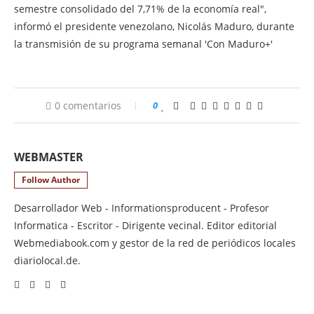
semestre consolidado del 7,71% de la economía real",
informó el presidente venezolano, Nicolás Maduro, durante
la transmisión de su programa semanal 'Con Maduro+'
0 comentarios
0
WEBMASTER
Follow Author
Desarrollador Web - Informationsproducent - Profesor
Informatica - Escritor - Dirigente vecinal. Editor editorial
Webmediabook.com y gestor de la red de periódicos locales
diariolocal.de.