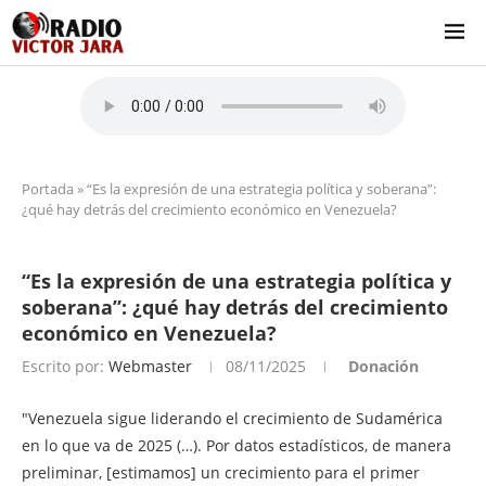
Portada
»
“Es la expresión de una estrategia política y soberana”:
¿qué hay detrás del crecimiento económico en Venezuela?
“Es la expresión de una estrategia política y
soberana”: ¿qué hay detrás del crecimiento
económico en Venezuela?
Escrito por:
Webmaster
08/11/2025
Donación
"Venezuela sigue liderando el crecimiento de Sudamérica
en lo que va de 2025 (…). Por datos estadísticos, de manera
preliminar, [estimamos] un crecimiento para el primer