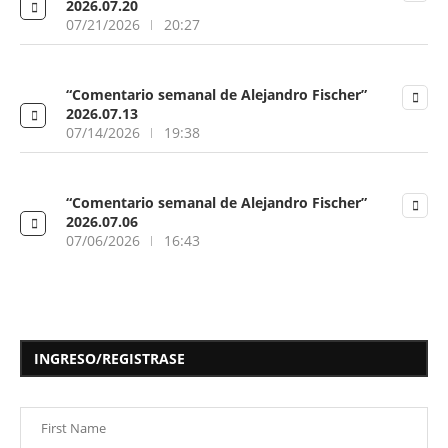
2026.07.20
07/21/2026
20:27
“Comentario semanal de Alejandro Fischer”
2026.07.13
07/14/2026
19:38
“Comentario semanal de Alejandro Fischer”
2026.07.06
07/06/2026
16:43
INGRESO/REGISTRASE