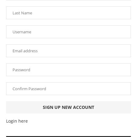
Login here