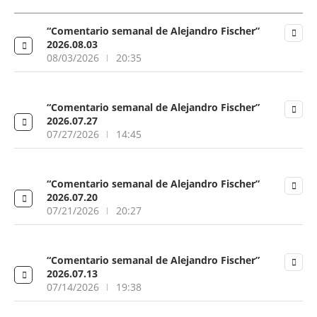
“Comentario semanal de Alejandro Fischer”
2026.08.03
08/03/2026
20:35
“Comentario semanal de Alejandro Fischer”
2026.07.27
07/27/2026
14:45
“Comentario semanal de Alejandro Fischer”
2026.07.20
07/21/2026
20:27
“Comentario semanal de Alejandro Fischer”
2026.07.13
07/14/2026
19:38