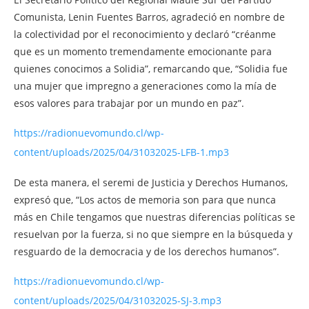
Comunista, Lenin Fuentes Barros, agradeció en nombre de
la colectividad por el reconocimiento y declaró “créanme
que es un momento tremendamente emocionante para
quienes conocimos a Solidia”, remarcando que, “Solidia fue
una mujer que impregno a generaciones como la mía de
esos valores para trabajar por un mundo en paz”.
https://radionuevomundo.cl/wp-
content/uploads/2025/04/31032025-LFB-1.mp3
De esta manera, el seremi de Justicia y Derechos Humanos,
expresó que, “Los actos de memoria son para que nunca
más en Chile tengamos que nuestras diferencias políticas se
resuelvan por la fuerza, si no que siempre en la búsqueda y
resguardo de la democracia y de los derechos humanos”.
https://radionuevomundo.cl/wp-
content/uploads/2025/04/31032025-SJ-3.mp3