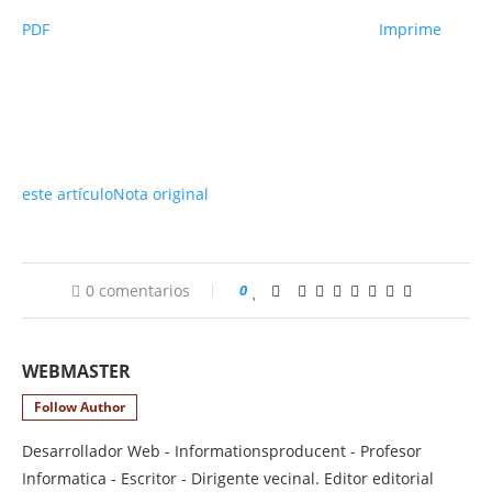
PDF
Imprime
este artículo
Nota original
0 comentarios
0
WEBMASTER
Follow Author
Desarrollador Web - Informationsproducent - Profesor
Informatica - Escritor - Dirigente vecinal. Editor editorial