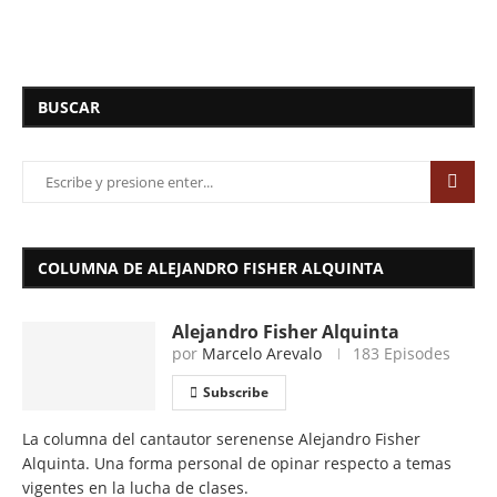
BUSCAR
COLUMNA DE ALEJANDRO FISHER ALQUINTA
Alejandro Fisher Alquinta
por
Marcelo Arevalo
183 Episodes
Subscribe
La columna del cantautor serenense Alejandro Fisher
Alquinta. Una forma personal de opinar respecto a temas
vigentes en la lucha de clases.