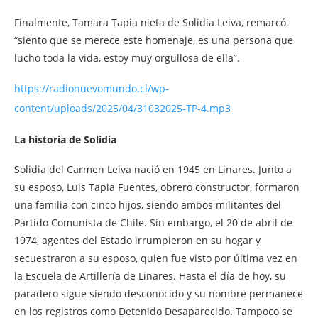
Finalmente, Tamara Tapia nieta de Solidia Leiva, remarcó,
“siento que se merece este homenaje, es una persona que
lucho toda la vida, estoy muy orgullosa de ella”.
https://radionuevomundo.cl/wp-
content/uploads/2025/04/31032025-TP-4.mp3
La historia de Solidia
Solidia del Carmen Leiva nació en 1945 en Linares. Junto a
su esposo, Luis Tapia Fuentes, obrero constructor, formaron
una familia con cinco hijos, siendo ambos militantes del
Partido Comunista de Chile. Sin embargo, el 20 de abril de
1974, agentes del Estado irrumpieron en su hogar y
secuestraron a su esposo, quien fue visto por última vez en
la Escuela de Artillería de Linares. Hasta el día de hoy, su
paradero sigue siendo desconocido y su nombre permanece
en los registros como Detenido Desaparecido. Tampoco se