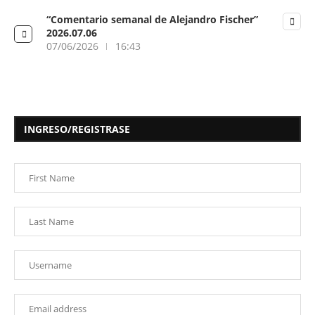
“Comentario semanal de Alejandro Fischer”
2026.07.06
07/06/2026
16:43
INGRESO/REGISTRASE