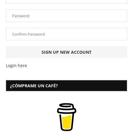
Login here
¿CÓMPRAME UN CAFÉ?