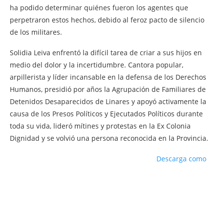
ha podido determinar quiénes fueron los agentes que
perpetraron estos hechos, debido al feroz pacto de silencio
de los militares.
Solidia Leiva enfrentó la difícil tarea de criar a sus hijos en
medio del dolor y la incertidumbre. Cantora popular,
arpillerista y líder incansable en la defensa de los Derechos
Humanos, presidió por años la Agrupación de Familiares de
Detenidos Desaparecidos de Linares y apoyó activamente la
causa de los Presos Políticos y Ejecutados Políticos durante
toda su vida, lideró mítines y protestas en la Ex Colonia
Dignidad y se volvió una persona reconocida en la Provincia.
Descarga como