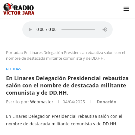
Portada
»
En Linares Delegación Presidencial rebautiza salón con el
nombre de destacada militante comunista y de DD.HH.
NOTICIAS
En Linares Delegación Presidencial rebautiza
salón con el nombre de destacada militante
comunista y de DD.HH.
Escrito por:
Webmaster
04/04/2025
Donación
En Linares Delegación Presidencial rebautiza salón con el
nombre de destacada militante comunista y de DD.HH.