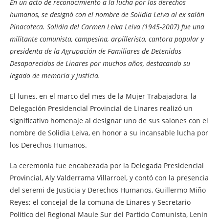
En un acto de reconocimiento a la lucha por los derechos
humanos, se designó con el nombre de Solidia Leiva al ex salón
Pinacoteca. Solidia del Carmen Leiva Leiva (1945-2007) fue una
militante comunista, campesina, arpillerista, cantora popular y
presidenta de la Agrupación de Familiares de Detenidos
Desaparecidos de Linares por muchos años, destacando su
legado de memoria y justicia.
El lunes, en el marco del mes de la Mujer Trabajadora, la
Delegación Presidencial Provincial de Linares realizó un
significativo homenaje al designar uno de sus salones con el
nombre de Solidia Leiva, en honor a su incansable lucha por
los Derechos Humanos.
La ceremonia fue encabezada por la Delegada Presidencial
Provincial, Aly Valderrama Villarroel, y contó con la presencia
del seremi de Justicia y Derechos Humanos, Guillermo Miño
Reyes; el concejal de la comuna de Linares y Secretario
Político del Regional Maule Sur del Partido Comunista, Lenin