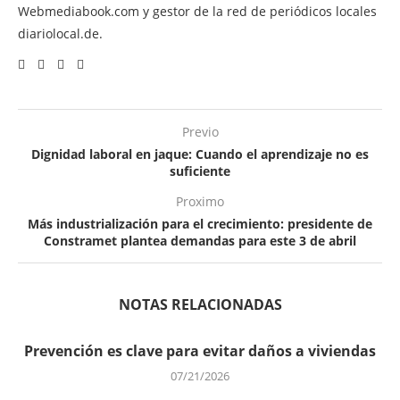
Webmediabook.com y gestor de la red de periódicos locales
diariolocal.de.
Previo
Dignidad laboral en jaque: Cuando el aprendizaje no es
suficiente
Proximo
Más industrialización para el crecimiento: presidente de
Constramet plantea demandas para este 3 de abril
NOTAS RELACIONADAS
Prevención es clave para evitar daños a viviendas
07/21/2026