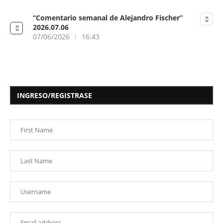
“Comentario semanal de Alejandro Fischer”
2026.07.06
07/06/2026
16:43
INGRESO/REGISTRASE