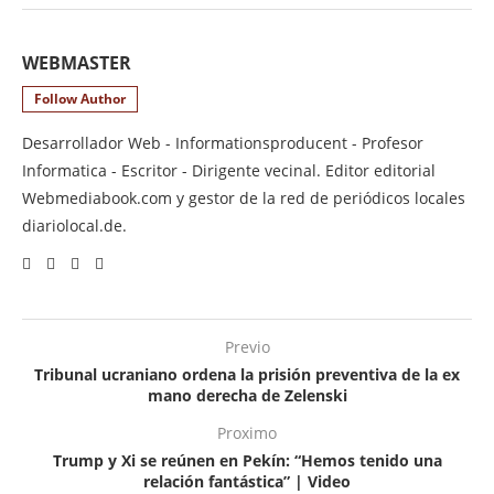
WEBMASTER
Follow Author
Desarrollador Web - Informationsproducent - Profesor
Informatica - Escritor - Dirigente vecinal. Editor editorial
Webmediabook.com y gestor de la red de periódicos locales
diariolocal.de.
Previo
Tribunal ucraniano ordena la prisión preventiva de la ex
mano derecha de Zelenski
Proximo
Trump y Xi se reúnen en Pekín: “Hemos tenido una
relación fantástica” | Video