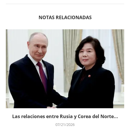
NOTAS RELACIONADAS
Las relaciones entre Rusia y Corea del Norte...
07/21/2026