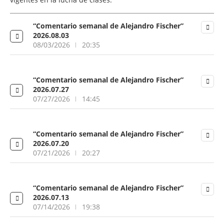
“Comentario semanal de Alejandro Fischer”
2026.08.03
08/03/2026
20:35
“Comentario semanal de Alejandro Fischer”
2026.07.27
07/27/2026
14:45
“Comentario semanal de Alejandro Fischer”
2026.07.20
07/21/2026
20:27
“Comentario semanal de Alejandro Fischer”
2026.07.13
07/14/2026
19:38