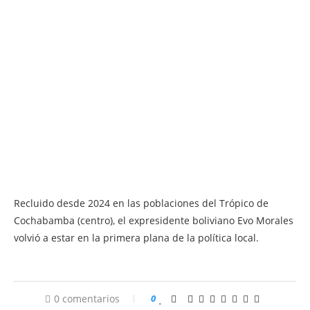
Recluido desde 2024 en las poblaciones del Trópico de
Cochabamba (centro), el expresidente boliviano Evo Morales
volvió a estar en la primera plana de la política local.
0 comentarios
0