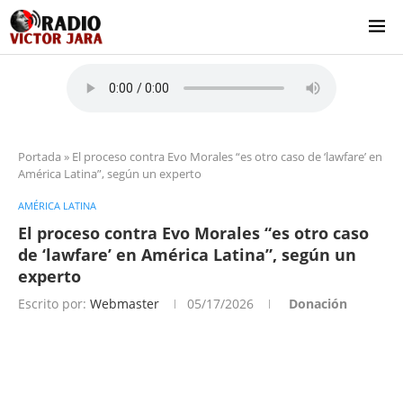
Portada
»
El proceso contra Evo Morales “es otro caso de ‘lawfare’ en
América Latina”, según un experto
AMÉRICA LATINA
El proceso contra Evo Morales “es otro caso
de ‘lawfare’ en América Latina”, según un
experto
Escrito por:
Webmaster
05/17/2026
Donación