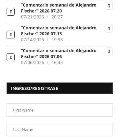
“Comentario semanal de Alejandro
Fischer” 2026.07.20
07/21/2026
20:27
“Comentario semanal de Alejandro
Fischer” 2026.07.13
07/14/2026
19:38
“Comentario semanal de Alejandro
Fischer” 2026.07.06
07/06/2026
16:43
INGRESO/REGISTRASE