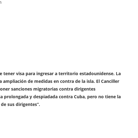
n
de tener visa para ingresar a territorio estadounidense. La
ampliación de medidas en contra de la isla. El Canciller
oner sanciones migratorias contra dirigentes
a prolongada y despiadada contra Cuba, pero no tiene la
de sus dirigentes”.