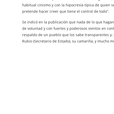
habitual cinismo y con la hipocresía típica de quien 
pretende hacer creer que tiene el control de todo”.
Se indicó en la publicación que nada de lo que hagan
de voluntad y con fuertes y poderosos vientos en con
respaldo de un pueblo que los sabe transparentes y, 
Rubio (Secretario de Estado), su camarilla, y mucho