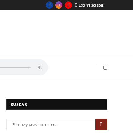
Login/Register
BUSCAR