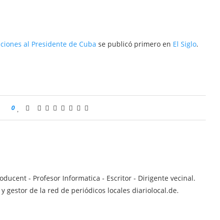
ciones al Presidente de Cuba
se publicó primero en
El Siglo
.
0
ucent - Profesor Informatica - Escritor - Dirigente vecinal.
 gestor de la red de periódicos locales diariolocal.de.