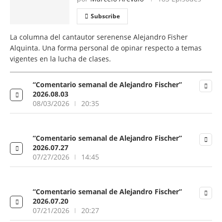
Subscribe
La columna del cantautor serenense Alejandro Fisher
Alquinta. Una forma personal de opinar respecto a temas
vigentes en la lucha de clases.
“Comentario semanal de Alejandro Fischer”
2026.08.03
08/03/2026
20:35
“Comentario semanal de Alejandro Fischer”
2026.07.27
07/27/2026
14:45
“Comentario semanal de Alejandro Fischer”
2026.07.20
07/21/2026
20:27