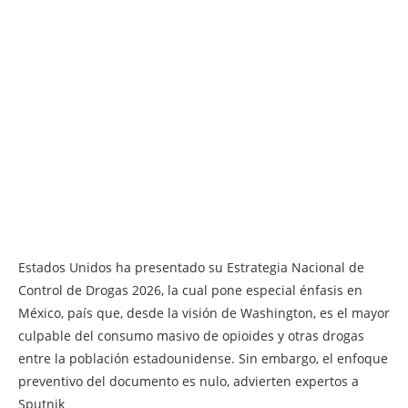
Estados Unidos ha presentado su Estrategia Nacional de
Control de Drogas 2026, la cual pone especial énfasis en
México, país que, desde la visión de Washington, es el mayor
culpable del consumo masivo de opioides y otras drogas
entre la población estadounidense. Sin embargo, el enfoque
preventivo del documento es nulo, advierten expertos a
Sputnik