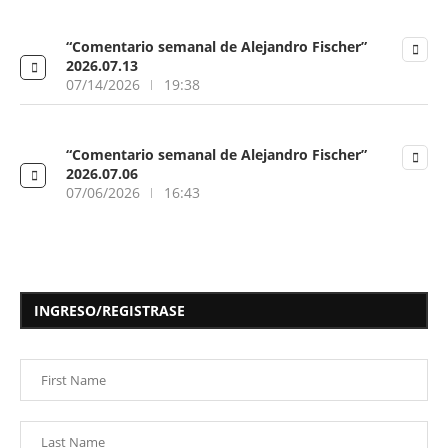
“Comentario semanal de Alejandro Fischer”
2026.07.13
07/14/2026
19:38
“Comentario semanal de Alejandro Fischer”
2026.07.06
07/06/2026
16:43
INGRESO/REGISTRASE