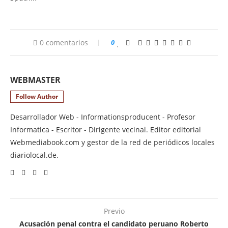
0 comentarios
0
WEBMASTER
Follow Author
Desarrollador Web - Informationsproducent - Profesor
Informatica - Escritor - Dirigente vecinal. Editor editorial
Webmediabook.com y gestor de la red de periódicos locales
diariolocal.de.
Previo
Acusación penal contra el candidato peruano Roberto