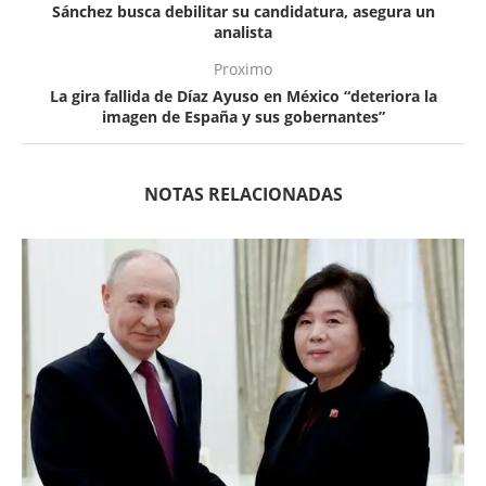
Sánchez busca debilitar su candidatura, asegura un
analista
Proximo
La gira fallida de Díaz Ayuso en México “deteriora la
imagen de España y sus gobernantes”
NOTAS RELACIONADAS