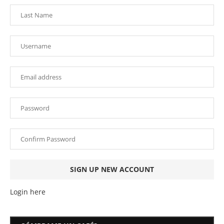
Login here