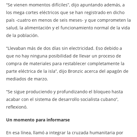
“Se vienen momentos difíciles”, dijo apuntando además, a
los mega cortes eléctricos que se han registrado en dicho
país -cuatro en menos de seis meses- y que comprometen la
salud, la alimentación y el funcionamiento normal de la vida
de la población.
“Llevaban más de dos días sin electricidad. Eso debido a
que no hay ninguna posibilidad de llevar un proceso de
compra de materiales para restablecer completamente la
parte eléctrica de la isla”, dijo Bronzic acerca del apagón de
mediados de marzo.
“Se sigue produciendo y profundizando el bloqueo hasta
acabar con el sistema de desarrollo socialista cubano”,
reflexionó.
Un momento para informarse
En esa línea, llamó a integrar la cruzada humanitaria por