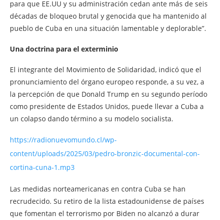
para que EE.UU y su administración cedan ante más de seis
décadas de bloqueo brutal y genocida que ha mantenido al
pueblo de Cuba en una situación lamentable y deplorable”.
Una doctrina para el exterminio
El integrante del Movimiento de Solidaridad, indicó que el
pronunciamiento del órgano europeo responde, a su vez, a
la percepción de que Donald Trump en su segundo período
como presidente de Estados Unidos, puede llevar a Cuba a
un colapso dando término a su modelo socialista.
https://radionuevomundo.cl/wp-
content/uploads/2025/03/pedro-bronzic-documental-con-
cortina-cuna-1.mp3
Las medidas norteamericanas en contra Cuba se han
recrudecido. Su retiro de la lista estadounidense de países
que fomentan el terrorismo por Biden no alcanzó a durar