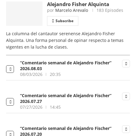
Alejandro Fisher Alquinta
por
Marcelo Arevalo
183 Episodes
Subscribe
La columna del cantautor serenense Alejandro Fisher
Alquinta. Una forma personal de opinar respecto a temas
vigentes en la lucha de clases.
“Comentario semanal de Alejandro Fischer”
2026.08.03
08/03/2026
20:35
“Comentario semanal de Alejandro Fischer”
2026.07.27
07/27/2026
14:45
“Comentario semanal de Alejandro Fischer”
2026.07.20