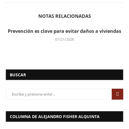
NOTAS RELACIONADAS
Prevención es clave para evitar daños a viviendas
07/21/2026
BUSCAR
COLUMNA DE ALEJANDRO FISHER ALQUINTA