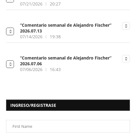
07/21/2026
20:27
“Comentario semanal de Alejandro Fischer”
2026.07.13
07/14/2026
19:38
“Comentario semanal de Alejandro Fischer”
2026.07.06
07/06/2026
16:43
INGRESO/REGISTRASE