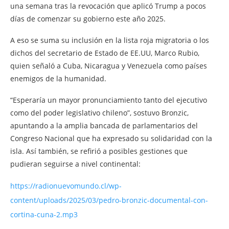
una semana tras la revocación que aplicó Trump a pocos
días de comenzar su gobierno este año 2025.
A eso se suma su inclusión en la lista roja migratoria o los
dichos del secretario de Estado de EE.UU, Marco Rubio,
quien señaló a Cuba, Nicaragua y Venezuela como países
enemigos de la humanidad.
“Esperaría un mayor pronunciamiento tanto del ejecutivo
como del poder legislativo chileno”, sostuvo Bronzic,
apuntando a la amplia bancada de parlamentarios del
Congreso Nacional que ha expresado su solidaridad con la
isla. Así también, se refirió a posibles gestiones que
pudieran seguirse a nivel continental:
https://radionuevomundo.cl/wp-
content/uploads/2025/03/pedro-bronzic-documental-con-
cortina-cuna-2.mp3