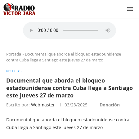
Portada
»
Documental que aborda el bloqueo estadounidense
contra Cuba llega a Santiago este jueves 27 de marzo
NOTICIAS
Documental que aborda el bloqueo
estadounidense contra Cuba llega a Santiago
este jueves 27 de marzo
Escrito por:
Webmaster
03/23/2025
Donación
Documental que aborda el bloqueo estadounidense contra
Cuba llega a Santiago este jueves 27 de marzo