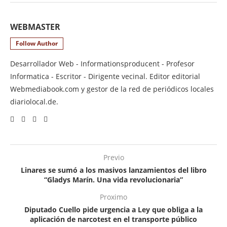
WEBMASTER
Follow Author
Desarrollador Web - Informationsproducent - Profesor
Informatica - Escritor - Dirigente vecinal. Editor editorial
Webmediabook.com y gestor de la red de periódicos locales
diariolocal.de.
Previo
Linares se sumó a los masivos lanzamientos del libro
“Gladys Marín. Una vida revolucionaria”
Proximo
Diputado Cuello pide urgencia a Ley que obliga a la
aplicación de narcotest en el transporte público