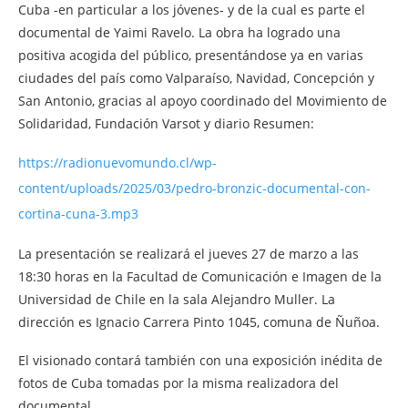
Cuba -en particular a los jóvenes- y de la cual es parte el
documental de Yaimi Ravelo. La obra ha logrado una
positiva acogida del público, presentándose ya en varias
ciudades del país como Valparaíso, Navidad, Concepción y
San Antonio, gracias al apoyo coordinado del Movimiento de
Solidaridad, Fundación Varsot y diario Resumen:
https://radionuevomundo.cl/wp-
content/uploads/2025/03/pedro-bronzic-documental-con-
cortina-cuna-3.mp3
La presentación se realizará el jueves 27 de marzo a las
18:30 horas en la Facultad de Comunicación e Imagen de la
Universidad de Chile en la sala Alejandro Muller. La
dirección es Ignacio Carrera Pinto 1045, comuna de Ñuñoa.
El visionado contará también con una exposición inédita de
fotos de Cuba tomadas por la misma realizadora del
documental.