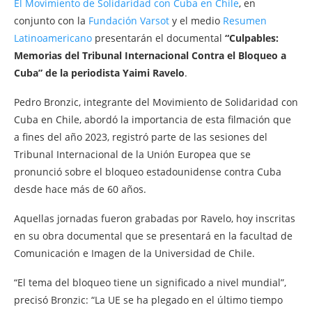
El Movimiento de Solidaridad con Cuba en Chile
, en
conjunto con la
Fundación Varsot
y el medio
Resumen
Latinoamericano
presentarán el documental
“Culpables:
Memorias del Tribunal Internacional Contra el Bloqueo a
Cuba” de la periodista Yaimi Ravelo
.
Pedro Bronzic, integrante del Movimiento de Solidaridad con
Cuba en Chile, abordó la importancia de esta filmación que
a fines del año 2023, registró parte de las sesiones del
Tribunal Internacional de la Unión Europea que se
pronunció sobre el bloqueo estadounidense contra Cuba
desde hace más de 60 años.
Aquellas jornadas fueron grabadas por Ravelo, hoy inscritas
en su obra documental que se presentará en la facultad de
Comunicación e Imagen de la Universidad de Chile.
“El tema del bloqueo tiene un significado a nivel mundial”,
precisó Bronzic: “La UE se ha plegado en el último tiempo