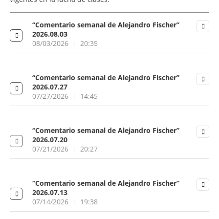
“Comentario semanal de Alejandro Fischer”
2026.08.03
08/03/2026
20:35
“Comentario semanal de Alejandro Fischer”
2026.07.27
07/27/2026
14:45
“Comentario semanal de Alejandro Fischer”
2026.07.20
07/21/2026
20:27
“Comentario semanal de Alejandro Fischer”
2026.07.13
07/14/2026
19:38