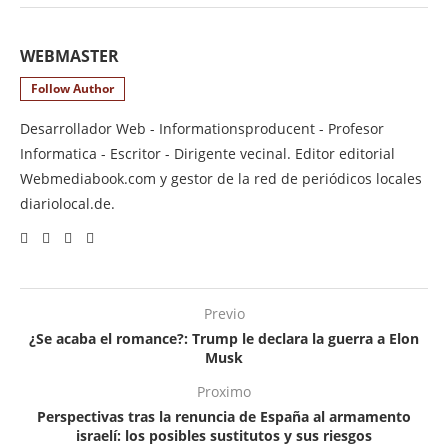
WEBMASTER
Follow Author
Desarrollador Web - Informationsproducent - Profesor
Informatica - Escritor - Dirigente vecinal. Editor editorial
Webmediabook.com y gestor de la red de periódicos locales
diariolocal.de.
Previo
¿Se acaba el romance?: Trump le declara la guerra a Elon
Musk
Proximo
Perspectivas tras la renuncia de España al armamento
israelí: los posibles sustitutos y sus riesgos