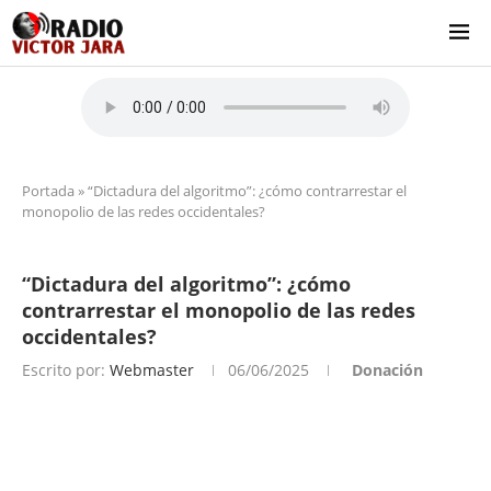
Portada
»
“Dictadura del algoritmo”: ¿cómo contrarrestar el
monopolio de las redes occidentales?
“Dictadura del algoritmo”: ¿cómo
contrarrestar el monopolio de las redes
occidentales?
Escrito por:
Webmaster
06/06/2025
Donación