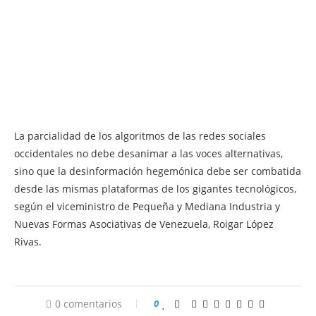
La parcialidad de los algoritmos de las redes sociales
occidentales no debe desanimar a las voces alternativas,
sino que la desinformación hegemónica debe ser combatida
desde las mismas plataformas de los gigantes tecnológicos,
según el viceministro de Pequeña y Mediana Industria y
Nuevas Formas Asociativas de Venezuela, Roigar López
Rivas.
0 comentarios
0