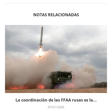
NOTAS RELACIONADAS
La coordinación de las FFAA rusas es la...
07/21/2026