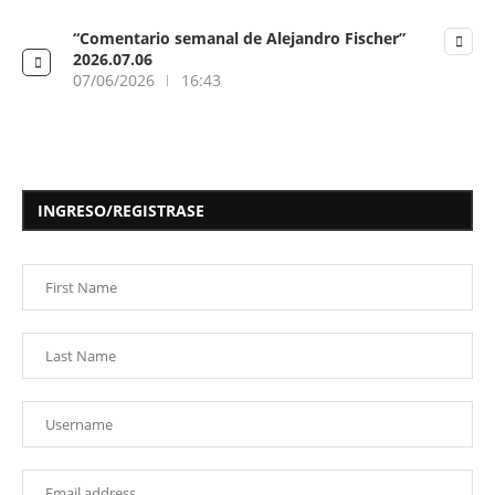
“Comentario semanal de Alejandro Fischer”
2026.07.06
07/06/2026
16:43
INGRESO/REGISTRASE