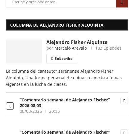
COLUMNA DE ALEJANDRO FISHER ALQUINTA
Alejandro Fisher Alquinta
por
Marcelo Arevalo
183 Episodes
Subscribe
La columna del cantautor serenense Alejandro Fisher
Alquinta. Una forma personal de opinar respecto a temas
vigentes en la lucha de clases.
“Comentario semanal de Alejandro Fischer”
2026.08.03
08/03/2026
20:35
“Comentario semanal de Alejandro Fischer”