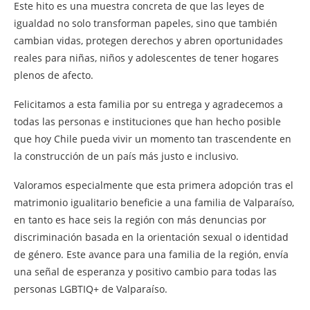
Este hito es una muestra concreta de que las leyes de
igualdad no solo transforman papeles, sino que también
cambian vidas, protegen derechos y abren oportunidades
reales para niñas, niños y adolescentes de tener hogares
plenos de afecto.
Felicitamos a esta familia por su entrega y agradecemos a
todas las personas e instituciones que han hecho posible
que hoy Chile pueda vivir un momento tan trascendente en
la construcción de un país más justo e inclusivo.
Valoramos especialmente que esta primera adopción tras el
matrimonio igualitario beneficie a una familia de Valparaíso,
en tanto es hace seis la región con más denuncias por
discriminación basada en la orientación sexual o identidad
de género. Este avance para una familia de la región, envía
una señal de esperanza y positivo cambio para todas las
personas LGBTIQ+ de Valparaíso.