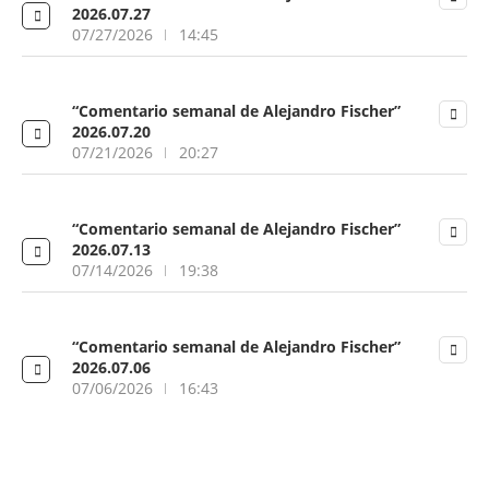
2026.07.27
07/27/2026
14:45
“Comentario semanal de Alejandro Fischer”
2026.07.20
07/21/2026
20:27
“Comentario semanal de Alejandro Fischer”
2026.07.13
07/14/2026
19:38
“Comentario semanal de Alejandro Fischer”
2026.07.06
07/06/2026
16:43