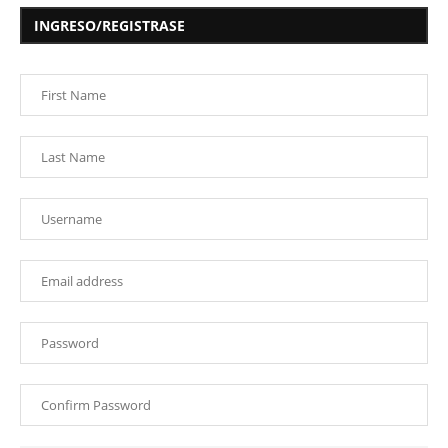
INGRESO/REGISTRASE