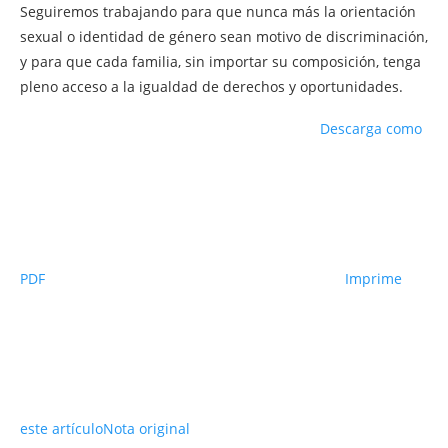
Seguiremos trabajando para que nunca más la orientación
sexual o identidad de género sean motivo de discriminación,
y para que cada familia, sin importar su composición, tenga
pleno acceso a la igualdad de derechos y oportunidades.
Descarga como
PDF
Imprime
este artículo
Nota original