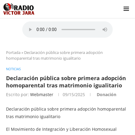
Portada
»
Declaración pública sobre primera adopción
homoparental tras matrimonio igualitario
NOTICIAS
Declaración pública sobre primera adopción
homoparental tras matrimonio igualitario
Escrito por:
Webmaster
09/15/2025
Donación
Declaración pública sobre primera adopción homoparental
tras matrimonio igualitario
El Movimiento de Integración y Liberación Homosexual