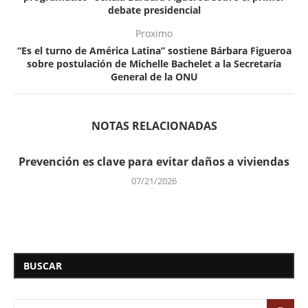
debate presidencial
Proximo
“Es el turno de América Latina” sostiene Bárbara Figueroa
sobre postulación de Michelle Bachelet a la Secretaría
General de la ONU
NOTAS RELACIONADAS
Prevención es clave para evitar daños a viviendas
07/21/2026
BUSCAR