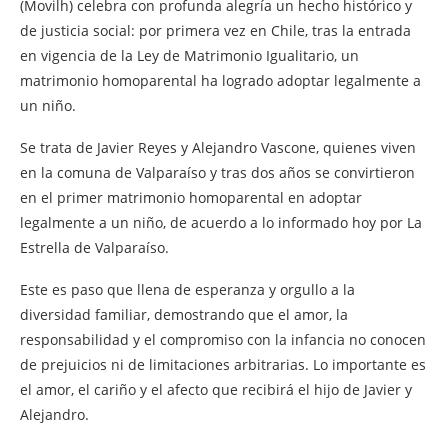
(Movilh) celebra con profunda alegría un hecho histórico y
de justicia social: por primera vez en Chile, tras la entrada
en vigencia de la Ley de Matrimonio Igualitario, un
matrimonio homoparental ha logrado adoptar legalmente a
un niño.
Se trata de Javier Reyes y Alejandro Vascone, quienes viven
en la comuna de Valparaíso y tras dos años se convirtieron
en el primer matrimonio homoparental en adoptar
legalmente a un niño, de acuerdo a lo informado hoy por La
Estrella de Valparaíso.
Este es paso que llena de esperanza y orgullo a la
diversidad familiar, demostrando que el amor, la
responsabilidad y el compromiso con la infancia no conocen
de prejuicios ni de limitaciones arbitrarias. Lo importante es
el amor, el cariño y el afecto que recibirá el hijo de Javier y
Alejandro.