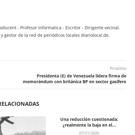
ucent - Profesor Informatica - Escritor - Dirigente vecinal.
 gestor de la red de periódicos locales diariolocal.de.
Proximo
Presidenta (E) de Venezuela lidera firma de
memorándum con británica BP en sector gasífero
RELACIONADAS
Una reducción cuestionada:
¿realmente la baja en el...
07/21/2026