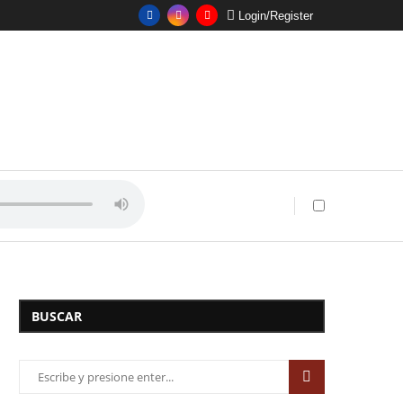
Login/Register
BUSCAR