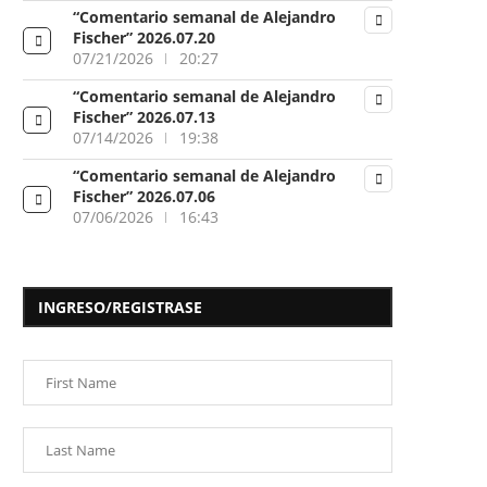
“Comentario semanal de Alejandro
Fischer” 2026.07.20
07/21/2026
20:27
“Comentario semanal de Alejandro
Fischer” 2026.07.13
07/14/2026
19:38
“Comentario semanal de Alejandro
Fischer” 2026.07.06
07/06/2026
16:43
INGRESO/REGISTRASE