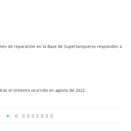
ones de reparación en la Base de Supertanqueros responden a
ras el siniestro ocurrido en agosto de 2022.
0