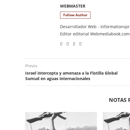
WEBMASTER
Follow Author
Desarrollador Web - Informationsprod
Editor editorial Webmediabook.com y
Previo
Israel intercepta y amenaza a la Flotilla Global
Sumud en aguas internacionales
NOTAS 