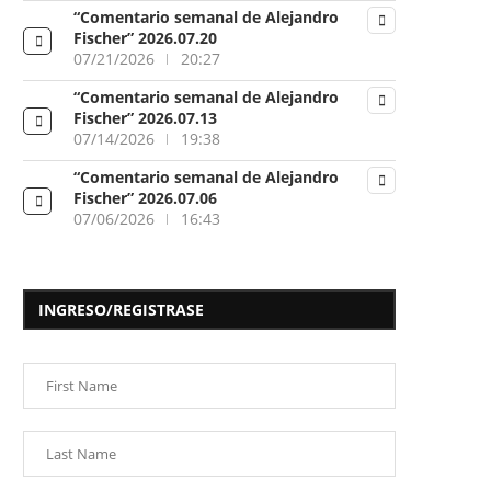
“Comentario semanal de Alejandro
Fischer” 2026.07.20
07/21/2026
20:27
“Comentario semanal de Alejandro
Fischer” 2026.07.13
07/14/2026
19:38
“Comentario semanal de Alejandro
Fischer” 2026.07.06
07/06/2026
16:43
INGRESO/REGISTRASE