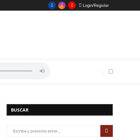
Login/Register
BUSCAR