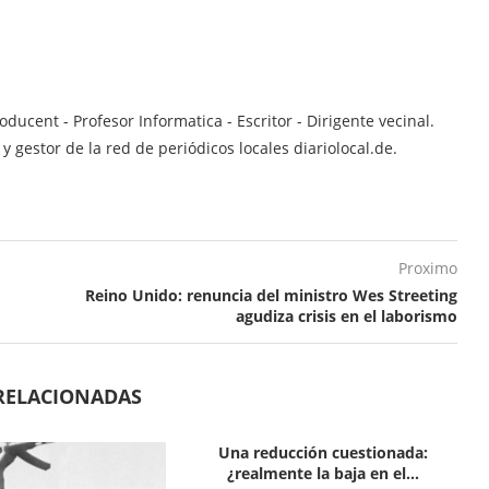
ucent - Profesor Informatica - Escritor - Dirigente vecinal.
 gestor de la red de periódicos locales diariolocal.de.
Proximo
Reino Unido: renuncia del ministro Wes Streeting
agudiza crisis en el laborismo
RELACIONADAS
Una reducción cuestionada:
¿realmente la baja en el...