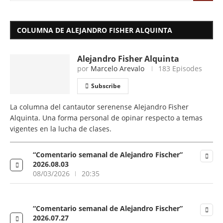
COLUMNA DE ALEJANDRO FISHER ALQUINTA
Alejandro Fisher Alquinta
por
Marcelo Arevalo
183 Episodes
Subscribe
La columna del cantautor serenense Alejandro Fisher
Alquinta. Una forma personal de opinar respecto a temas
vigentes en la lucha de clases.
“Comentario semanal de Alejandro Fischer”
2026.08.03
08/03/2026
20:35
“Comentario semanal de Alejandro Fischer”
2026.07.27