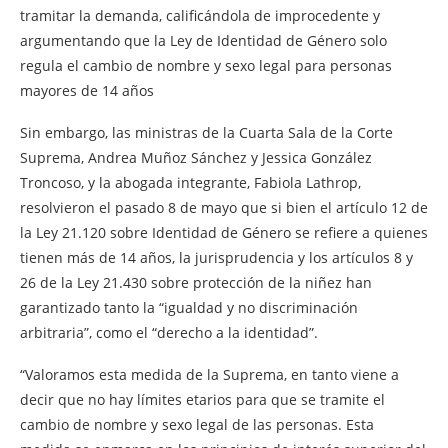
tramitar la demanda, calificándola de improcedente y
argumentando que la Ley de Identidad de Género solo
regula el cambio de nombre y sexo legal para personas
mayores de 14 años
Sin embargo, las ministras de la Cuarta Sala de la Corte
Suprema, Andrea Muñoz Sánchez y Jessica González
Troncoso, y la abogada integrante, Fabiola Lathrop,
resolvieron el pasado 8 de mayo que si bien el artículo 12 de
la Ley 21.120 sobre Identidad de Género se refiere a quienes
tienen más de 14 años, la jurisprudencia y los artículos 8 y
26 de la Ley 21.430 sobre protección de la niñez han
garantizado tanto la “igualdad y no discriminación
arbitraria”, como el “derecho a la identidad”.
“Valoramos esta medida de la Suprema, en tanto viene a
decir que no hay límites etarios para que se tramite el
cambio de nombre y sexo legal de las personas. Esta