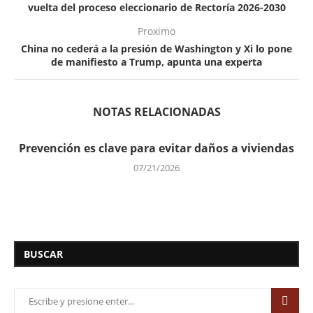
vuelta del proceso eleccionario de Rectoría 2026-2030
Proximo
China no cederá a la presión de Washington y Xi lo pone
de manifiesto a Trump, apunta una experta
NOTAS RELACIONADAS
Prevención es clave para evitar daños a viviendas
07/21/2026
BUSCAR