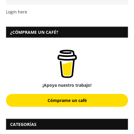
Login here
¿CÓMPRAME UN CAFÉ?
¡Apoya nuestro trabajo!
Cómprame un café
CATEGORÍAS