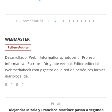
0 comentarios
0
WEBMASTER
Follow Author
Desarrollador Web - Informationsproducent - Profesor
Informatica - Escritor - Dirigente vecinal. Editor editorial
Webmediabook.com y gestor de la red de periódicos locales
diariolocal.de.
Previo
Alejandra Mizala y Francisco Martínez pasan a segunda