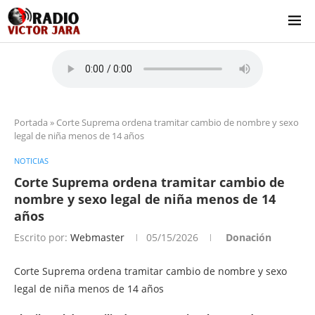
Portada
»
Corte Suprema ordena tramitar cambio de nombre y sexo
legal de niña menos de 14 años
NOTICIAS
Corte Suprema ordena tramitar cambio de
nombre y sexo legal de niña menos de 14
años
Escrito por:
Webmaster
05/15/2026
Donación
Corte Suprema ordena tramitar cambio de nombre y sexo
legal de niña menos de 14 años