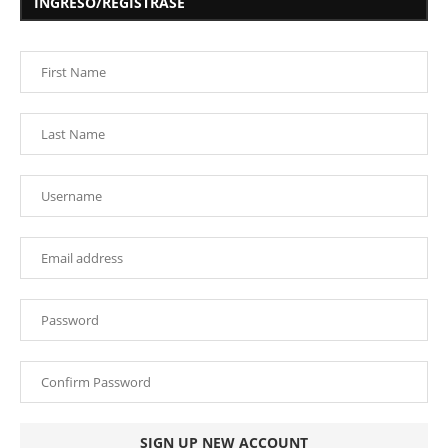
INGRESO/REGISTRASE