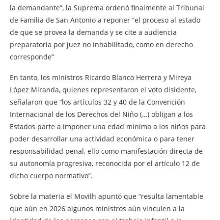
la demandante”, la Suprema ordenó finalmente al Tribunal
de Familia de San Antonio a reponer “el proceso al estado
de que se provea la demanda y se cite a audiencia
preparatoria por juez no inhabilitado, como en derecho
corresponde”
En tanto, los ministros Ricardo Blanco Herrera y Mireya
López Miranda, quienes representaron el voto disidente,
señalaron que “los artículos 32 y 40 de la Convención
Internacional de los Derechos del Niño (…) obligan a los
Estados parte a imponer una edad mínima a los niños para
poder desarrollar una actividad económica o para tener
responsabilidad penal, ello como manifestación directa de
su autonomía progresiva, reconocida por el artículo 12 de
dicho cuerpo normativo”.
Sobre la materia el Movilh apuntó que “resulta lamentable
que aún en 2026 algunos ministros aún vinculen a la