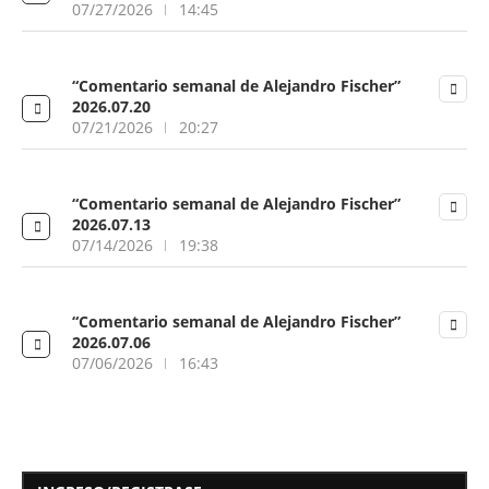
07/27/2026
14:45
“Comentario semanal de Alejandro Fischer”
2026.07.20
07/21/2026
20:27
“Comentario semanal de Alejandro Fischer”
2026.07.13
07/14/2026
19:38
“Comentario semanal de Alejandro Fischer”
2026.07.06
07/06/2026
16:43