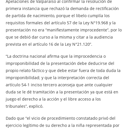
Apelaciones de Valparaíso al confirmar la resolución de
primera instancia que rechazó la demanda de rectificación
de partida de nacimiento, porque el libelo cumplía los
requisitos formales del artículo 57 de la Ley N°19.968 y la
presentación no era “manifiestamente improcedente”, por lo
que se debió dar curso a la misma y citar a la audiencia
prevista en el artículo 16 de la Ley N°21.120”.
“La doctrina nacional afirma que la improcedencia o
improponibilidad de la presentación debe deducirse del
propio relato fáctico y que debe estar fuera de toda duda la
improponibilidad; y que la interpretación correcta del
artículo 54-1 inciso tercero aconseja que ante cualquier
duda se le dé tramitación a la presentación ya que está en
juego el derecho a la acción y el libre acceso a los
tribunales”, explicó.
Dado que “el vicio de procedimiento constatado privó del
ejercicio legítimo de su derecho a la niña representada por