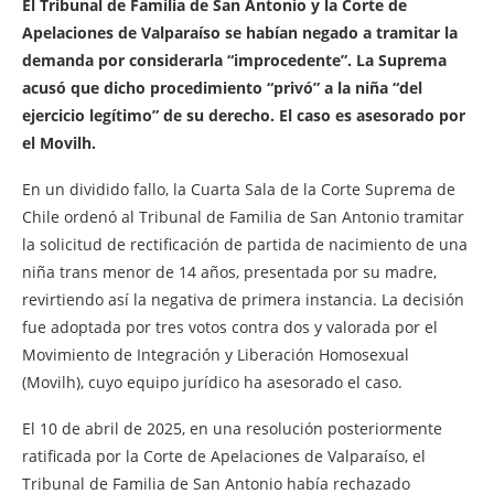
El Tribunal de Familia de San Antonio y la Corte de
Apelaciones de Valparaíso se habían negado a tramitar la
demanda por considerarla “improcedente”. La Suprema
acusó que dicho procedimiento “privó” a la niña “del
ejercicio legítimo” de su derecho. El caso es asesorado por
el Movilh.
En un dividido fallo, la Cuarta Sala de la Corte Suprema de
Chile ordenó al Tribunal de Familia de San Antonio tramitar
la solicitud de rectificación de partida de nacimiento de una
niña trans menor de 14 años, presentada por su madre,
revirtiendo así la negativa de primera instancia. La decisión
fue adoptada por tres votos contra dos y valorada por el
Movimiento de Integración y Liberación Homosexual
(Movilh), cuyo equipo jurídico ha asesorado el caso.
El 10 de abril de 2025, en una resolución posteriormente
ratificada por la Corte de Apelaciones de Valparaíso, el
Tribunal de Familia de San Antonio había rechazado