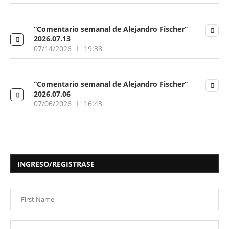
“Comentario semanal de Alejandro Fischer”
2026.07.13
07/14/2026
19:38
“Comentario semanal de Alejandro Fischer”
2026.07.06
07/06/2026
16:43
INGRESO/REGISTRASE