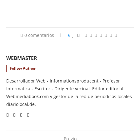
0 comentarios
0
WEBMASTER
Follow Author
Desarrollador Web - Informationsproducent - Profesor
Informatica - Escritor - Dirigente vecinal. Editor editorial
Webmediabook.com y gestor de la red de periódicos locales
diariolocal.de.
Previo