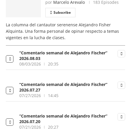
por
Marcelo Arevalo
183 Episodes
Subscribe
La columna del cantautor serenense Alejandro Fisher
Alquinta. Una forma personal de opinar respecto a temas
vigentes en la lucha de clases.
“Comentario semanal de Alejandro Fischer”
2026.08.03
08/03/2026
20:35
“Comentario semanal de Alejandro Fischer”
2026.07.27
07/27/2026
14:45
“Comentario semanal de Alejandro Fischer”
2026.07.20
07/21/2026
20:27