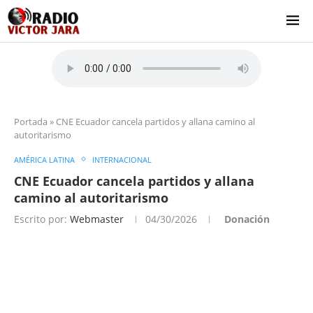
Portada
»
CNE Ecuador cancela partidos y allana camino al
autoritarismo
AMÉRICA LATINA
INTERNACIONAL
CNE Ecuador cancela partidos y allana
camino al autoritarismo
Escrito por:
Webmaster
04/30/2026
Donación