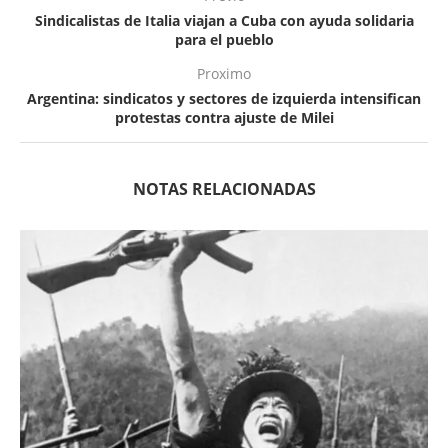
Sindicalistas de Italia viajan a Cuba con ayuda solidaria
para el pueblo
Proximo
Argentina: sindicatos y sectores de izquierda intensifican
protestas contra ajuste de Milei
NOTAS RELACIONADAS