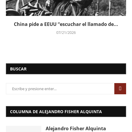
China pide a EEUU “escuchar el llamado de...
07/21/2026
BUSCAR
COLUMNA DE ALEJANDRO FISHER ALQUINTA
Alejandro Fisher Alquinta