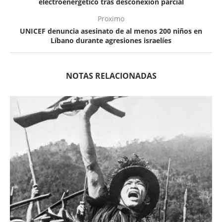
electroenergético tras desconexión parcial
Proximo
UNICEF denuncia asesinato de al menos 200 niños en
Líbano durante agresiones israelíes
NOTAS RELACIONADAS