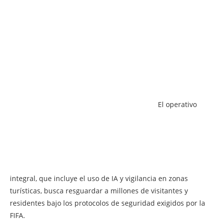
El operativo
integral, que incluye el uso de IA y vigilancia en zonas
turísticas, busca resguardar a millones de visitantes y
residentes bajo los protocolos de seguridad exigidos por la
FIFA.