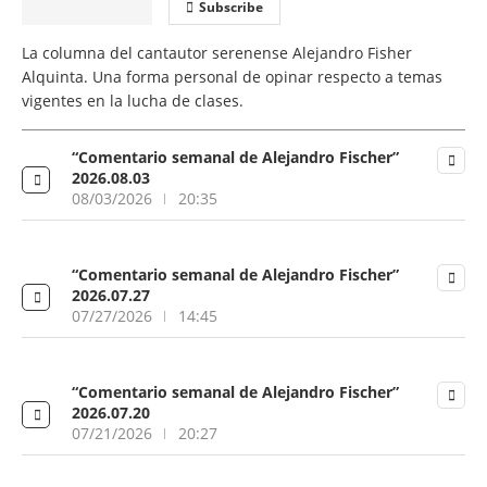
Subscribe
La columna del cantautor serenense Alejandro Fisher
Alquinta. Una forma personal de opinar respecto a temas
vigentes en la lucha de clases.
“Comentario semanal de Alejandro Fischer”
2026.08.03
08/03/2026
20:35
“Comentario semanal de Alejandro Fischer”
2026.07.27
07/27/2026
14:45
“Comentario semanal de Alejandro Fischer”
2026.07.20
07/21/2026
20:27