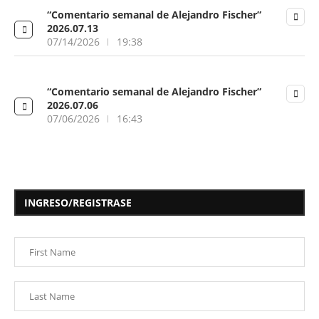
“Comentario semanal de Alejandro Fischer”
2026.07.13
07/14/2026
19:38
“Comentario semanal de Alejandro Fischer”
2026.07.06
07/06/2026
16:43
INGRESO/REGISTRASE