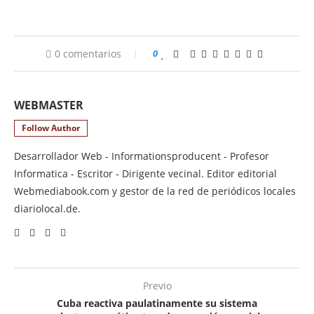
0 comentarios
0
WEBMASTER
Follow Author
Desarrollador Web - Informationsproducent - Profesor
Informatica - Escritor - Dirigente vecinal. Editor editorial
Webmediabook.com y gestor de la red de periódicos locales
diariolocal.de.
Previo
Cuba reactiva paulatinamente su sistema