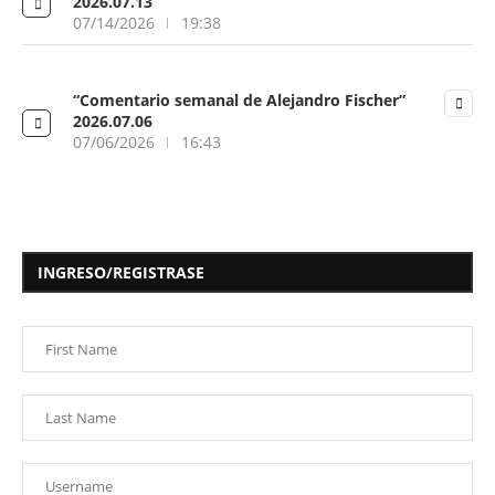
2026.07.13
07/14/2026
19:38
“Comentario semanal de Alejandro Fischer”
2026.07.06
07/06/2026
16:43
INGRESO/REGISTRASE