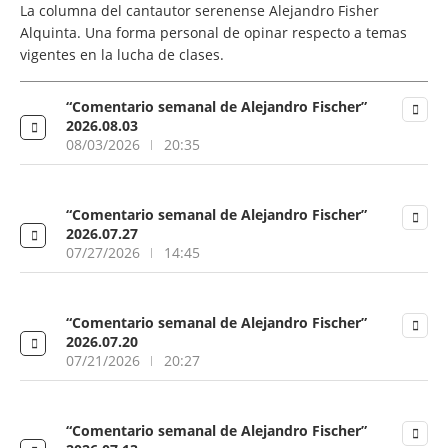
La columna del cantautor serenense Alejandro Fisher
Alquinta. Una forma personal de opinar respecto a temas
vigentes en la lucha de clases.
“Comentario semanal de Alejandro Fischer”
2026.08.03
08/03/2026
20:35
“Comentario semanal de Alejandro Fischer”
2026.07.27
07/27/2026
14:45
“Comentario semanal de Alejandro Fischer”
2026.07.20
07/21/2026
20:27
“Comentario semanal de Alejandro Fischer”