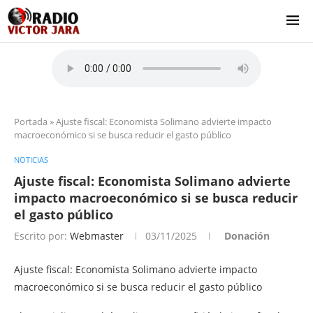
Portada
»
Ajuste fiscal: Economista Solimano advierte impacto
macroeconómico si se busca reducir el gasto público
NOTICIAS
Ajuste fiscal: Economista Solimano advierte
impacto macroeconómico si se busca reducir
el gasto público
Escrito por:
Webmaster
03/11/2025
Donación
Ajuste fiscal: Economista Solimano advierte impacto
macroeconómico si se busca reducir el gasto público