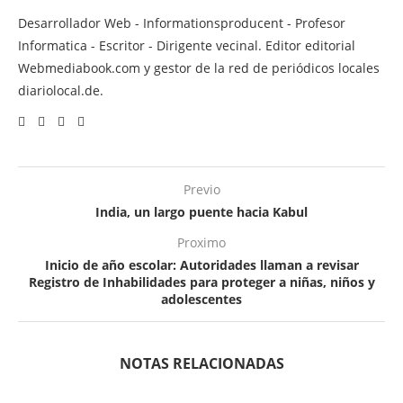
Desarrollador Web - Informationsproducent - Profesor
Informatica - Escritor - Dirigente vecinal. Editor editorial
Webmediabook.com y gestor de la red de periódicos locales
diariolocal.de.
Previo
India, un largo puente hacia Kabul
Proximo
Inicio de año escolar: Autoridades llaman a revisar
Registro de Inhabilidades para proteger a niñas, niños y
adolescentes
NOTAS RELACIONADAS