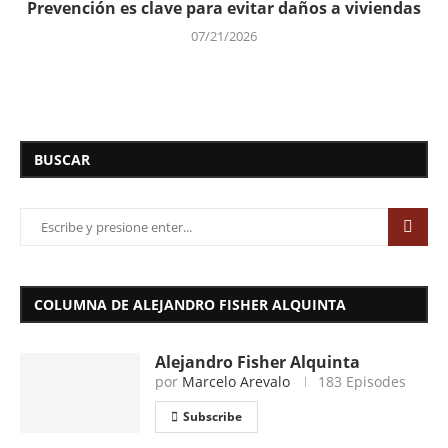
Prevención es clave para evitar daños a viviendas
07/21/2026
BUSCAR
COLUMNA DE ALEJANDRO FISHER ALQUINTA
Alejandro Fisher Alquinta
por
Marcelo Arevalo
183 Episodes
Subscribe