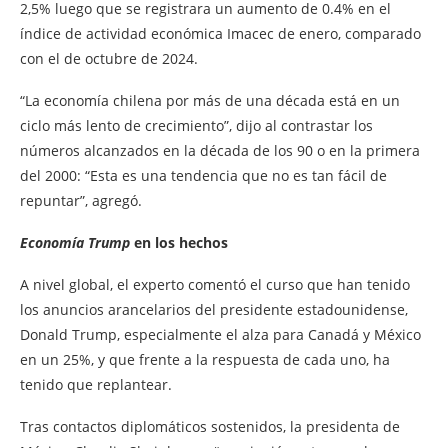
2,5% luego que se registrara un aumento de 0.4% en el
índice de actividad económica Imacec de enero, comparado
con el de octubre de 2024.
“La economía chilena por más de una década está en un
ciclo más lento de crecimiento”, dijo al contrastar los
números alcanzados en la década de los 90 o en la primera
del 2000: “Esta es una tendencia que no es tan fácil de
repuntar”, agregó.
Economía Trump
en los hechos
A nivel global, el experto comentó el curso que han tenido
los anuncios arancelarios del presidente estadounidense,
Donald Trump, especialmente el alza para Canadá y México
en un 25%, y que frente a la respuesta de cada uno, ha
tenido que replantear.
Tras contactos diplomáticos sostenidos, la presidenta de