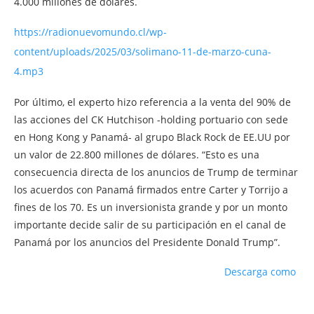
4.000 millones de dólares.
https://radionuevomundo.cl/wp-
content/uploads/2025/03/solimano-11-de-marzo-cuna-
4.mp3
Por último, el experto hizo referencia a la venta del 90% de
las acciones del CK Hutchison -holding portuario con sede
en Hong Kong y Panamá- al grupo Black Rock de EE.UU por
un valor de 22.800 millones de dólares. “Esto es una
consecuencia directa de los anuncios de Trump de terminar
los acuerdos con Panamá firmados entre Carter y Torrijo a
fines de los 70. Es un inversionista grande y por un monto
importante decide salir de su participación en el canal de
Panamá por los anuncios del Presidente Donald Trump”.
Descarga como