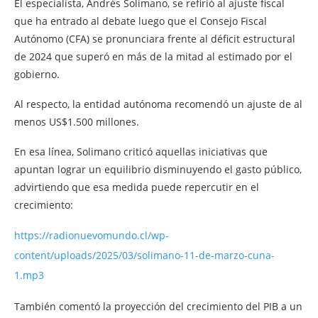
El especialista, Andrés Solimano, se refirió al ajuste fiscal
que ha entrado al debate luego que el Consejo Fiscal
Autónomo (CFA) se pronunciara frente al déficit estructural
de 2024 que superó en más de la mitad al estimado por el
gobierno.
Al respecto, la entidad autónoma recomendó un ajuste de al
menos US$1.500 millones.
En esa línea, Solimano criticó aquellas iniciativas que
apuntan lograr un equilibrio disminuyendo el gasto público,
advirtiendo que esa medida puede repercutir en el
crecimiento:
https://radionuevomundo.cl/wp-
content/uploads/2025/03/solimano-11-de-marzo-cuna-
1.mp3
También comentó la proyección del crecimiento del PIB a un