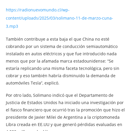
https://radionuevomundo.cl/wp-
content/uploads/2025/03/solimano-11-de-marzo-cuna-
3.mp3
También contribuye a esta baja el que China no esté
cobrando por un sistema de conducción semiautomático
instalado en autos eléctricos y que fue introducido nada
menos que por la afamada marca estadounidense: “Se
estaría replicando una misma faceta tecnológica, pero sin
cobrar y eso también habría disminuido la demanda de
automóviles Tesla”, explicó.
Por otro lado, Solimano indicó que el Departamento de
Justicia de Estados Unidos ha iniciado una investigación por
el fiasco financiero que ocurrió tras la promoción que hizo el
presidente de Javier Milei de Argentina a la criptomoneda
Libra creada en EE.UU y que generó pérdidas evaluadas en