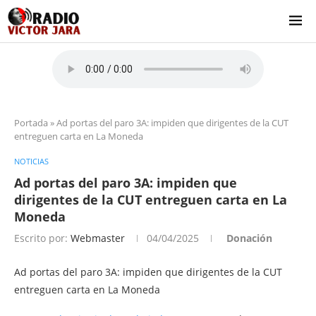
Portada
»
Ad portas del paro 3A: impiden que dirigentes de la CUT
entreguen carta en La Moneda
NOTICIAS
Ad portas del paro 3A: impiden que
dirigentes de la CUT entreguen carta en La
Moneda
Escrito por:
Webmaster
04/04/2025
Donación
Ad portas del paro 3A: impiden que dirigentes de la CUT
entreguen carta en La Moneda