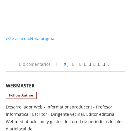
este artículo
Nota original
0 comentarios
0
WEBMASTER
Follow Author
Desarrollador Web - Informationsproducent - Profesor
Informatica - Escritor - Dirigente vecinal. Editor editorial
Webmediabook.com y gestor de la red de periódicos locales
diariolocal.de.