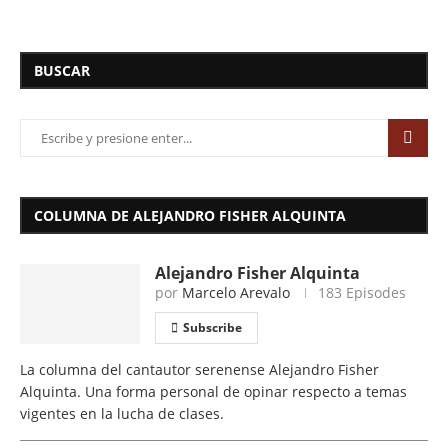
BUSCAR
COLUMNA DE ALEJANDRO FISHER ALQUINTA
Alejandro Fisher Alquinta
por
Marcelo Arevalo
183 Episodes
Subscribe
La columna del cantautor serenense Alejandro Fisher
Alquinta. Una forma personal de opinar respecto a temas
vigentes en la lucha de clases.