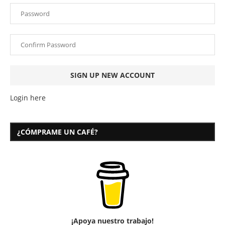
Login here
¿CÓMPRAME UN CAFÉ?
¡Apoya nuestro trabajo!