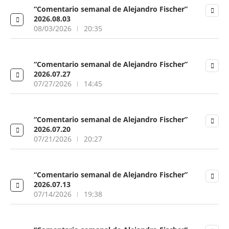
“Comentario semanal de Alejandro Fischer”
2026.08.03
08/03/2026
20:35
“Comentario semanal de Alejandro Fischer”
2026.07.27
07/27/2026
14:45
“Comentario semanal de Alejandro Fischer”
2026.07.20
07/21/2026
20:27
“Comentario semanal de Alejandro Fischer”
2026.07.13
07/14/2026
19:38