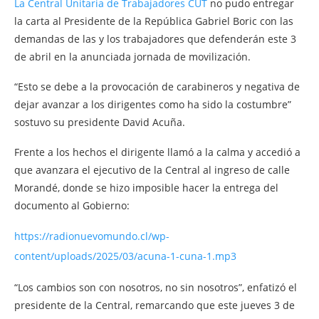
La Central Unitaria de Trabajadores CUT
no pudo entregar
la carta al Presidente de la República Gabriel Boric con las
demandas de las y los trabajadores que defenderán este 3
de abril en la anunciada jornada de movilización.
“Esto se debe a la provocación de carabineros y negativa de
dejar avanzar a los dirigentes como ha sido la costumbre”
sostuvo su presidente David Acuña.
Frente a los hechos el dirigente llamó a la calma y accedió a
que avanzara el ejecutivo de la Central al ingreso de calle
Morandé, donde se hizo imposible hacer la entrega del
documento al Gobierno:
https://radionuevomundo.cl/wp-
content/uploads/2025/03/acuna-1-cuna-1.mp3
“Los cambios son con nosotros, no sin nosotros”, enfatizó el
presidente de la Central, remarcando que este jueves 3 de