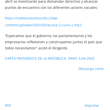
abril se movilizarán para demandar derechos y alcanzar
puntos de encuentro con los diferentes actores sociales:
https://radionuevomundo.cl/wp-
content/uploads/2025/03/acuna-2-cuna-2.mp3
“Esperamos que el gobierno, los parlamentarios y los
empresarios reflexionen y construyamos juntos el país que
todos necesitamos”, acotó el dirigente.
CARTA PRESIDENTE DE LA REPÚBLICA -PARO 3-04-2025
Descarga como
PDF
Imprime