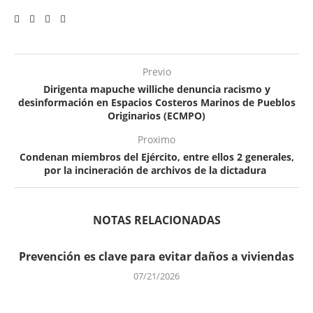
Previo
Dirigenta mapuche williche denuncia racismo y
desinformación en Espacios Costeros Marinos de Pueblos
Originarios (ECMPO)
Proximo
Condenan miembros del Ejército, entre ellos 2 generales,
por la incineración de archivos de la dictadura
NOTAS RELACIONADAS
Prevención es clave para evitar daños a viviendas
07/21/2026