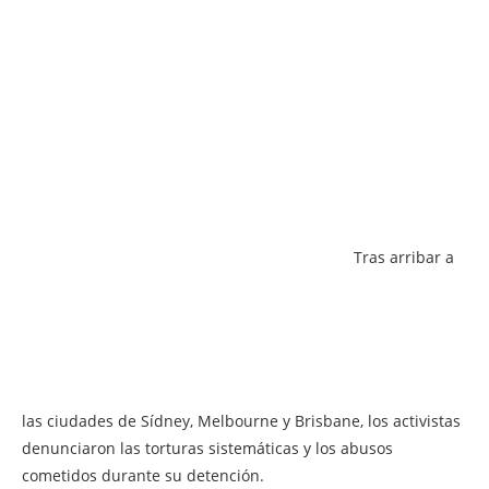
Tras arribar a
las ciudades de Sídney, Melbourne y Brisbane, los activistas
denunciaron las torturas sistemáticas y los abusos
cometidos durante su detención.