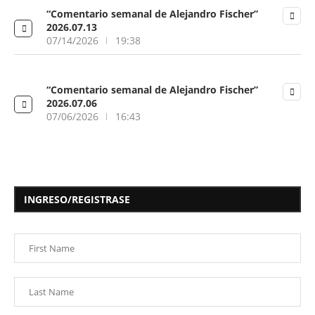
“Comentario semanal de Alejandro Fischer”
2026.07.13
07/14/2026
19:38
“Comentario semanal de Alejandro Fischer”
2026.07.06
07/06/2026
16:43
INGRESO/REGISTRASE