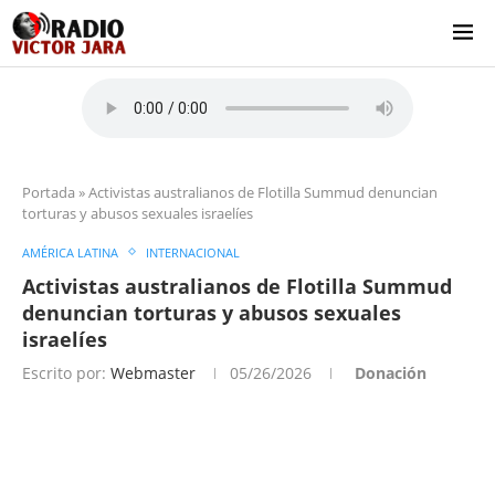
Portada
»
Activistas australianos de Flotilla Summud denuncian
torturas y abusos sexuales israelíes
AMÉRICA LATINA
INTERNACIONAL
Activistas australianos de Flotilla Summud
denuncian torturas y abusos sexuales
israelíes
Escrito por:
Webmaster
05/26/2026
Donación