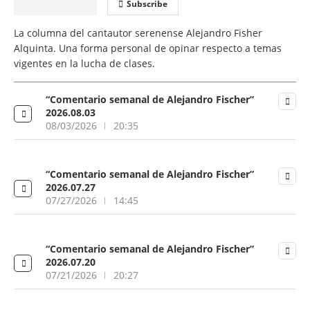
Subscribe
La columna del cantautor serenense Alejandro Fisher
Alquinta. Una forma personal de opinar respecto a temas
vigentes en la lucha de clases.
“Comentario semanal de Alejandro Fischer”
2026.08.03
08/03/2026
20:35
“Comentario semanal de Alejandro Fischer”
2026.07.27
07/27/2026
14:45
“Comentario semanal de Alejandro Fischer”
2026.07.20
07/21/2026
20:27