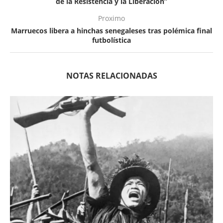
de la Resistencia y la Liberación”
Proximo
Marruecos libera a hinchas senegaleses tras polémica final
futbolística
NOTAS RELACIONADAS