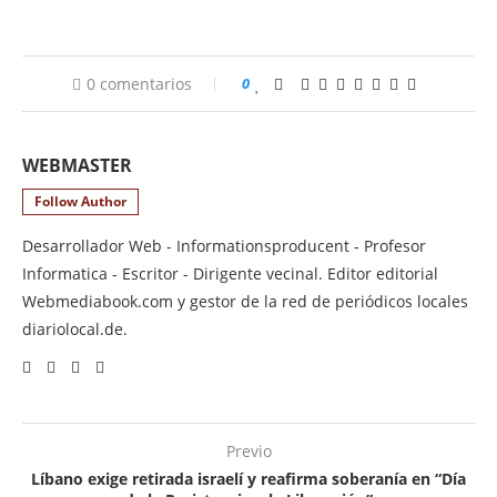
0 comentarios
0
WEBMASTER
Follow Author
Desarrollador Web - Informationsproducent - Profesor
Informatica - Escritor - Dirigente vecinal. Editor editorial
Webmediabook.com y gestor de la red de periódicos locales
diariolocal.de.
Previo
Líbano exige retirada israelí y reafirma soberanía en “Día