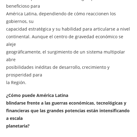
beneficioso para
América Latina, dependiendo de cómo reaccionen los
gobiernos, su
capacidad estratégica y su habilidad para articularse a nivel
continental. Aunque el centro de gravedad económico se
aleje
geográficamente, el surgimiento de un sistema multipolar
abre
posibilidades inéditas de desarrollo, crecimiento y
prosperidad para
la Región.
¿Cómo puede América Latina
blindarse frente a las guerras económicas, tecnológicas y
financieras que las grandes potencias están intensificando
a escala
planetaria?