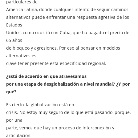
particulares de
América Latina, donde cualquier intento de seguir caminos
alternativos puede enfrentar una respuesta agresiva de los
Estados
Unidos, como ocurrió con Cuba, que ha pagado el precio de
65 años
de bloqueo y agresiones. Por eso al pensar en modelos
alternativos es
clave tener presente esta especificidad regional.
¿Está de acuerdo en que atravesamos
por una etapa de desglobalización a nivel mundial? ¿Y por
qué?
Es cierto, la globalización está en
crisis. No estoy muy seguro de lo que está pasando, porque,
por una
parte, vemos que hay un proceso de interconexión y
articulación