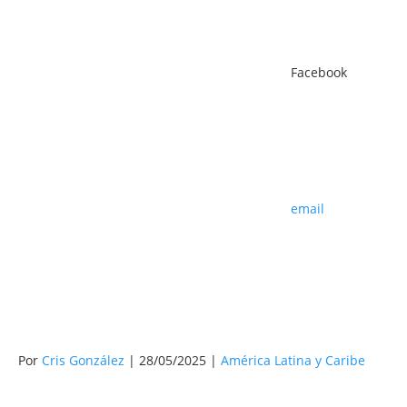
Facebook
email
Por
Cris González
| 28/05/2025 |
América Latina y Caribe