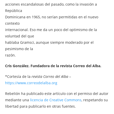
acciones escandalosas del pasado, como la invasión a
República
Dominicana en 1965, no serían permitidas en el nuevo
contexto
internacional. Eso me da un poco del optimismo de la
voluntad del que
hablaba Gramsci, aunque siempre moderado por el
pesimismo de la
razón.
Cris González. Fundadora de la revista Correo del Alba.
*Cortesía de la
revista Correo del Alba
–
https://www.correodelalba.org
Rebelión ha publicado este artículo con el permiso del autor
mediante una
licencia de Creative Commons
, respetando su
libertad para publicarlo en otras fuentes.