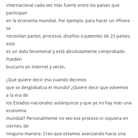
internacional cada vez más fuerte entre los países que
participan
en la economía mundial. Por ejemplo, para hacer un iPhone
se
necesitan partes, procesos, diseños o patentes de 23 países,
esto
es un dato fenomenal y está absolutamente comprobado.
Pueden
buscarlo en Internet y verán.
¿Qué quiere decir eso cuando decimos
que se desglobaliza el mundo? ¿Quiere decir que volvemos
a la era de
los Estados-nacionales autárquicos y que ya no hay más una
economía
mundial? Personalmente no veo ese proceso ni siquiera en
ciernes, de
ninguna manera. Creo que estamos avanzando hacia una