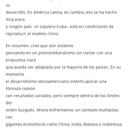
su
desarrollo. En América Latina, en cambio, eso se ha hecho
muy poco,
y ningún país –ni siquiera Cuba– está en condiciones de
reproducir el modelo chino.
En resumen, creo que aún estamos
pensando en un postneoliberalismo sin contar con una
propuesta clara
que pueda ser adoptada por la mayoría de los países. En su
momento
el desarrollismo latinoamericano intentó aplicar una
fórmula común
con resultados variados, pero siempre dentro de los límites
del
orden burgués. Ahora enfrentamos un contexto multipolar,
con
gigantes económicos como China, India, Malasia e Indonesia,