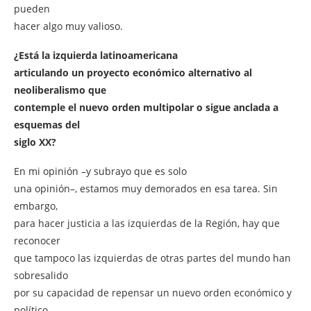
pueden
hacer algo muy valioso.
¿Está la izquierda latinoamericana
articulando un proyecto económico alternativo al
neoliberalismo que
contemple el nuevo orden multipolar o sigue anclada a
esquemas del
siglo XX?
En mi opinión –y subrayo que es solo
una opinión–, estamos muy demorados en esa tarea. Sin
embargo,
para hacer justicia a las izquierdas de la Región, hay que
reconocer
que tampoco las izquierdas de otras partes del mundo han
sobresalido
por su capacidad de repensar un nuevo orden económico y
político