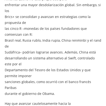
enfrentar una mayor desdolarización global. Sin embargo, si
los
Brics+ se consolidan y avanzan en estrategias como la
propuesta de
las cinco R –monedas de los países fundadores que
comienzan con R:
Brasil real, Rusia rublo, India rupia, China renminbi y el rand
de
Sudáfrica– podrían lograrse avances. Además, China está
desarrollando un sistema alternativo al Swift, controlado
este por el
Departamento del Tesoro de los Estados Unidos y que
permite imponer
sanciones globales, como ocurrió con el banco francés
Paribas
durante el gobierno de Obama.
Hay que avanzar cautelosamente hacia la