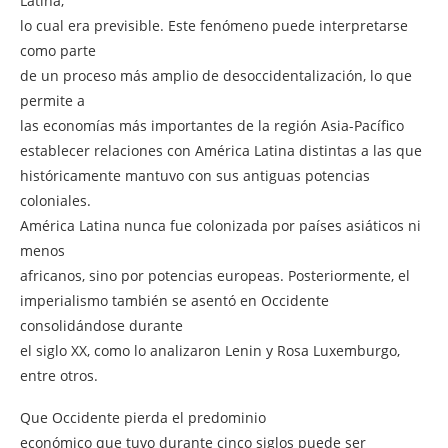
Latina,
lo cual era previsible. Este fenómeno puede interpretarse
como parte
de un proceso más amplio de desoccidentalización, lo que
permite a
las economías más importantes de la región Asia-Pacífico
establecer relaciones con América Latina distintas a las que
históricamente mantuvo con sus antiguas potencias
coloniales.
América Latina nunca fue colonizada por países asiáticos ni
menos
africanos, sino por potencias europeas. Posteriormente, el
imperialismo también se asentó en Occidente
consolidándose durante
el siglo XX, como lo analizaron Lenin y Rosa Luxemburgo,
entre otros.
Que Occidente pierda el predominio
económico que tuvo durante cinco siglos puede ser