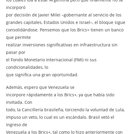
incorporó
por decisión de Javier Milei –gobernante al servicio de los
grandes capitales, Estados Unidos e Israel–, el bloque sigue
consolidándose. Pensemos que los Brics+ tienen un banco
que permite
realizar inversiones significativas en infraestructura sin
pasar por
el Fondo Monetario Internacional (FMI) ni sus
condicionalidades, lo
que significa una gran oportunidad.
Además, espero que Venezuela se
incorpore rápidamente a los Brics+, ya que había sido
invitada. Con
todo, la Cancillería brasileña, torciendo la voluntad de Lula,
impuso un veto, lo cual es un escándalo. Brasil vetó el
ingreso de
Venezuela a los Brics+, tal como lo hizo anteriormente con