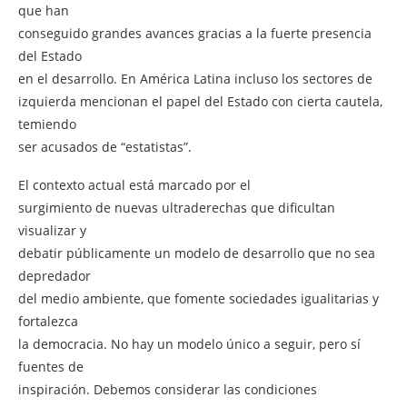
que han
conseguido grandes avances gracias a la fuerte presencia
del Estado
en el desarrollo. En América Latina incluso los sectores de
izquierda mencionan el papel del Estado con cierta cautela,
temiendo
ser acusados de “estatistas”.
El contexto actual está marcado por el
surgimiento de nuevas ultraderechas que dificultan
visualizar y
debatir públicamente un modelo de desarrollo que no sea
depredador
del medio ambiente, que fomente sociedades igualitarias y
fortalezca
la democracia. No hay un modelo único a seguir, pero sí
fuentes de
inspiración. Debemos considerar las condiciones