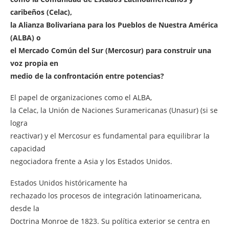
caribeños (Celac),
la Alianza Bolivariana para los Pueblos de Nuestra América
(ALBA) o
el Mercado Común del Sur (Mercosur) para construir una
voz propia en
medio de la confrontación entre potencias?
El papel de organizaciones como el ALBA,
la Celac, la Unión de Naciones Suramericanas (Unasur) (si se
logra
reactivar) y el Mercosur es fundamental para equilibrar la
capacidad
negociadora frente a Asia y los Estados Unidos.
Estados Unidos históricamente ha
rechazado los procesos de integración latinoamericana,
desde la
Doctrina Monroe de 1823. Su política exterior se centra en