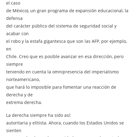
el caso
de México), un gran programa de expansión educacional, la
defensa
del carácter público del sistema de seguridad social y
acabar con
el robo y la estafa gigantesca que son las AFP, por ejemplo,
en
Chile. Creo que es posible avanzar en esa dirección, pero
siempre
teniendo en cuenta la omnipresencia del imperialismo
norteamericano,
que hará lo imposible para fomentar una reacción de
derecha y de
extrema derecha.
La derecha siempre ha sido así:
autoritaria y elitista. Ahora, cuando los Estados Unidos se
sienten