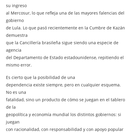
su ingreso
al Mercosur, lo que refleja una de las mayores falencias del
gobierno
de Lula. Lo que pasó recientemente en la Cumbre de Kazán
demuestra
que la Cancillería brasileña sigue siendo una especie de
agencia
del Departamento de Estado estadounidense, repitiendo el
mismo error.
Es cierto que la posibilidad de una
dependencia existe siempre, pero en cualquier esquema.
No es una
fatalidad, sino un producto de cómo se juegan en el tablero
de la
geopolítica y economía mundial los distintos gobiernos: si
juegan
con racionalidad, con responsabilidad y con apoyo popular