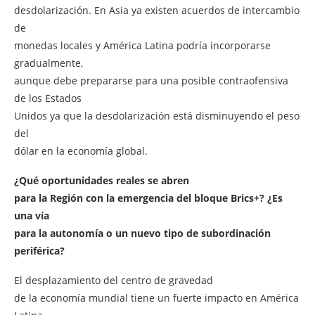
desdolarización. En Asia ya existen acuerdos de intercambio
de
monedas locales y América Latina podría incorporarse
gradualmente,
aunque debe prepararse para una posible contraofensiva
de los Estados
Unidos ya que la desdolarización está disminuyendo el peso
del
dólar en la economía global.
¿Qué oportunidades reales se abren
para la Región con la emergencia del bloque Brics+? ¿Es
una vía
para la autonomía o un nuevo tipo de subordinación
periférica?
El desplazamiento del centro de gravedad
de la economía mundial tiene un fuerte impacto en América