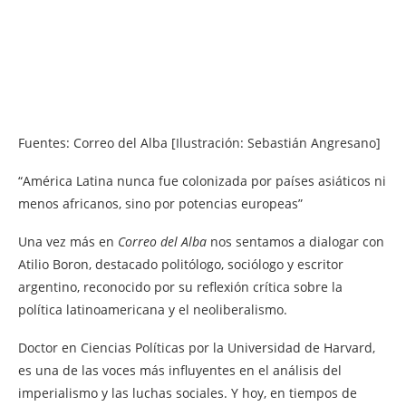
Fuentes: Correo del Alba [Ilustración: Sebastián Angresano]
“América Latina nunca fue colonizada por países asiáticos ni
menos africanos, sino por potencias europeas”
Una vez más en
Correo del Alba
nos sentamos a dialogar con
Atilio Boron, destacado politólogo, sociólogo y escritor
argentino, reconocido por su reflexión crítica sobre la
política latinoamericana y el neoliberalismo.
Doctor en Ciencias Políticas por la Universidad de Harvard,
es una de las voces más influyentes en el análisis del
imperialismo y las luchas sociales. Y hoy, en tiempos de