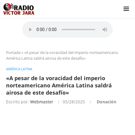
Portada
»
«A pesar de la voracidad del imperio norteamericano
América Latina saldrá airosa de este desafío»
AMÉRICA LATINA
«A pesar de la voracidad del imperio
norteamericano América Latina saldrá
airosa de este desafío»
Escrito por:
Webmaster
05/28/2025
Donación