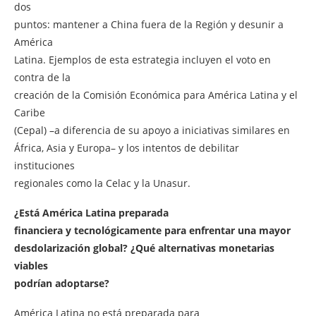
dos
puntos: mantener a China fuera de la Región y desunir a
América
Latina. Ejemplos de esta estrategia incluyen el voto en
contra de la
creación de la Comisión Económica para América Latina y el
Caribe
(Cepal) –a diferencia de su apoyo a iniciativas similares en
África, Asia y Europa– y los intentos de debilitar
instituciones
regionales como la Celac y la Unasur.
¿Está América Latina preparada
financiera y tecnológicamente para enfrentar una mayor
desdolarización global? ¿Qué alternativas monetarias
viables
podrían adoptarse?
América Latina no está preparada para