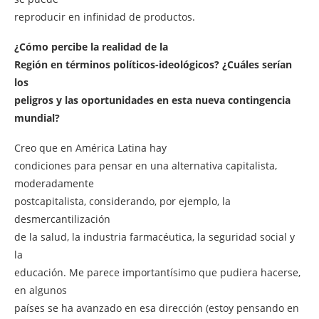
reproducir en infinidad de productos.
¿Cómo percibe la realidad de la
Región en términos políticos-ideológicos? ¿Cuáles serían
los
peligros y las oportunidades en esta nueva contingencia
mundial?
Creo que en América Latina hay
condiciones para pensar en una alternativa capitalista,
moderadamente
postcapitalista, considerando, por ejemplo, la
desmercantilización
de la salud, la industria farmacéutica, la seguridad social y
la
educación. Me parece importantísimo que pudiera hacerse,
en algunos
países se ha avanzado en esa dirección (estoy pensando en