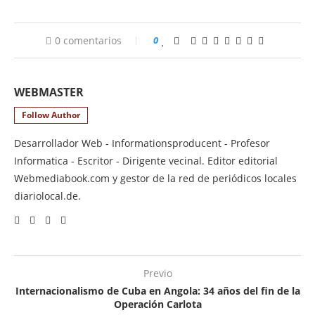
0 comentarios
0
WEBMASTER
Follow Author
Desarrollador Web - Informationsproducent - Profesor
Informatica - Escritor - Dirigente vecinal. Editor editorial
Webmediabook.com y gestor de la red de periódicos locales
diariolocal.de.
Previo
Internacionalismo de Cuba en Angola: 34 años del fin de la
Operación Carlota