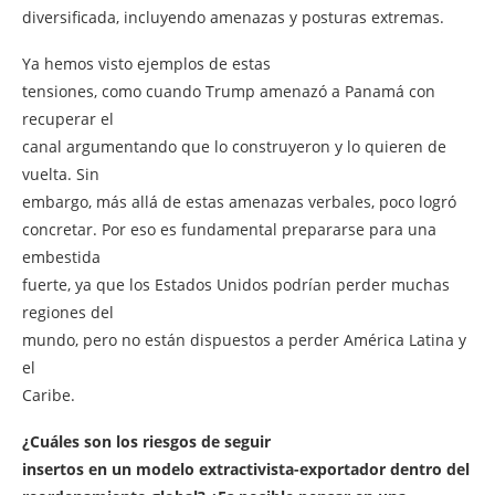
diversificada, incluyendo amenazas y posturas extremas.
Ya hemos visto ejemplos de estas
tensiones, como cuando Trump amenazó a Panamá con
recuperar el
canal argumentando que lo construyeron y lo quieren de
vuelta. Sin
embargo, más allá de estas amenazas verbales, poco logró
concretar. Por eso es fundamental prepararse para una
embestida
fuerte, ya que los Estados Unidos podrían perder muchas
regiones del
mundo, pero no están dispuestos a perder América Latina y
el
Caribe.
¿Cuáles son los riesgos de seguir
insertos en un modelo extractivista-exportador dentro del