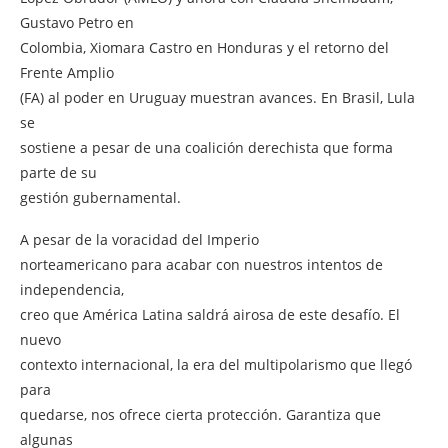
Gustavo Petro en
Colombia, Xiomara Castro en Honduras y el retorno del
Frente Amplio
(FA) al poder en Uruguay muestran avances. En Brasil, Lula
se
sostiene a pesar de una coalición derechista que forma
parte de su
gestión gubernamental.
A pesar de la voracidad del Imperio
norteamericano para acabar con nuestros intentos de
independencia,
creo que América Latina saldrá airosa de este desafío. El
nuevo
contexto internacional, la era del multipolarismo que llegó
para
quedarse, nos ofrece cierta protección. Garantiza que
algunas