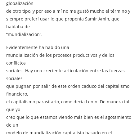
globalización
de otro tipo, y por eso a mí no me gustó mucho el término y
siempre preferí usar lo que proponía Samir Amin, que
hablaba de
“mundialización”.
Evidentemente ha habido una
mundialización de los procesos productivos y de los
conflictos
sociales. Hay una creciente articulación entre las fuerzas
sociales
que pugnan por salir de este orden caduco del capitalismo
financiero,
el capitalismo parasitario, como decía Lenin. De manera tal
que yo
creo que lo que estamos viendo más bien es el agotamiento
de un
modelo de mundialización capitalista basado en el