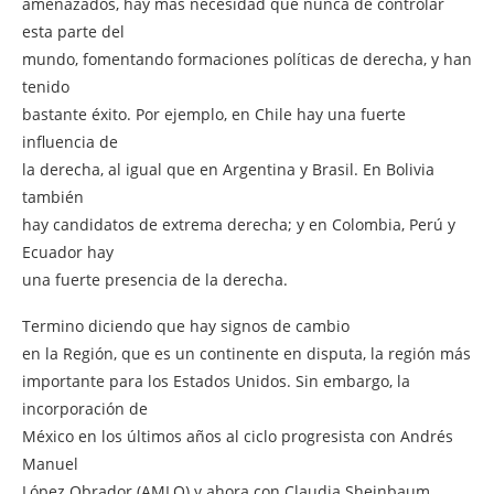
amenazados, hay más necesidad que nunca de controlar
esta parte del
mundo, fomentando formaciones políticas de derecha, y han
tenido
bastante éxito. Por ejemplo, en Chile hay una fuerte
influencia de
la derecha, al igual que en Argentina y Brasil. En Bolivia
también
hay candidatos de extrema derecha; y en Colombia, Perú y
Ecuador hay
una fuerte presencia de la derecha.
Termino diciendo que hay signos de cambio
en la Región, que es un continente en disputa, la región más
importante para los Estados Unidos. Sin embargo, la
incorporación de
México en los últimos años al ciclo progresista con Andrés
Manuel
López Obrador (AMLO) y ahora con Claudia Sheinbaum,