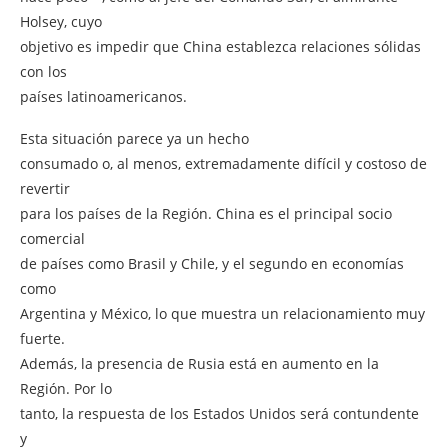
Holsey, cuyo
objetivo es impedir que China establezca relaciones sólidas
con los
países latinoamericanos.
Esta situación parece ya un hecho
consumado o, al menos, extremadamente difícil y costoso de
revertir
para los países de la Región. China es el principal socio
comercial
de países como Brasil y Chile, y el segundo en economías
como
Argentina y México, lo que muestra un relacionamiento muy
fuerte.
Además, la presencia de Rusia está en aumento en la
Región. Por lo
tanto, la respuesta de los Estados Unidos será contundente
y