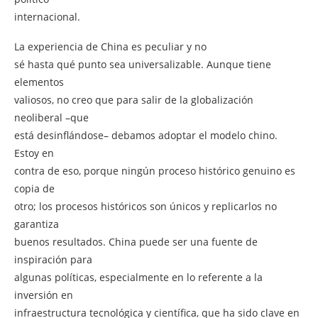
internacional.
La experiencia de China es peculiar y no
sé hasta qué punto sea universalizable. Aunque tiene
elementos
valiosos, no creo que para salir de la globalización
neoliberal –que
está desinflándose– debamos adoptar el modelo chino.
Estoy en
contra de eso, porque ningún proceso histórico genuino es
copia de
otro; los procesos históricos son únicos y replicarlos no
garantiza
buenos resultados. China puede ser una fuente de
inspiración para
algunas políticas, especialmente en lo referente a la
inversión en
infraestructura tecnológica y científica, que ha sido clave en