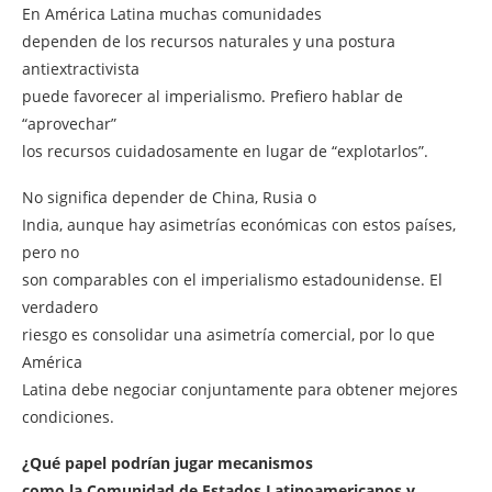
En América Latina muchas comunidades
dependen de los recursos naturales y una postura
antiextractivista
puede favorecer al imperialismo. Prefiero hablar de
“aprovechar”
los recursos cuidadosamente en lugar de “explotarlos”.
No significa depender de China, Rusia o
India, aunque hay asimetrías económicas con estos países,
pero no
son comparables con el imperialismo estadounidense. El
verdadero
riesgo es consolidar una asimetría comercial, por lo que
América
Latina debe negociar conjuntamente para obtener mejores
condiciones.
¿Qué papel podrían jugar mecanismos
como la Comunidad de Estados Latinoamericanos y