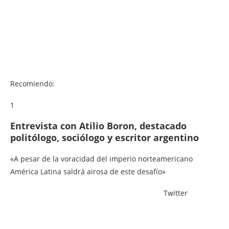
Recomiendo:
1
Entrevista con Atilio Boron, destacado
politólogo, sociólogo y escritor argentino
«A pesar de la voracidad del imperio norteamericano
América Latina saldrá airosa de este desafío»
Twitter