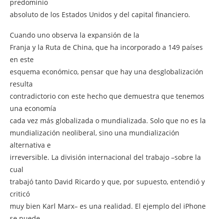
predominio
absoluto de los Estados Unidos y del capital financiero.
Cuando uno observa la expansión de la
Franja y la Ruta de China, que ha incorporado a 149 países
en este
esquema económico, pensar que hay una desglobalización
resulta
contradictorio con este hecho que demuestra que tenemos
una economía
cada vez más globalizada o mundializada. Solo que no es la
mundialización neoliberal, sino una mundialización
alternativa e
irreversible. La división internacional del trabajo –sobre la
cual
trabajó tanto David Ricardo y que, por supuesto, entendió y
criticó
muy bien Karl Marx– es una realidad. El ejemplo del iPhone
se puede