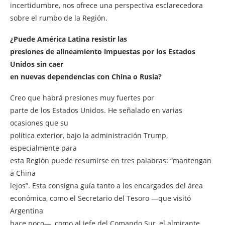
incertidumbre, nos ofrece una perspectiva esclarecedora
sobre el rumbo de la Región.
¿Puede América Latina resistir las
presiones de alineamiento impuestas por los Estados
Unidos sin caer
en nuevas dependencias con China o Rusia?
Creo que habrá presiones muy fuertes por
parte de los Estados Unidos. He señalado en varias
ocasiones que su
política exterior, bajo la administración Trump,
especialmente para
esta Región puede resumirse en tres palabras: “mantengan
a China
lejos”. Esta consigna guía tanto a los encargados del área
económica, como el Secretario del Tesoro —que visitó
Argentina
hace poco—, como al jefe del Comando Sur, el almirante