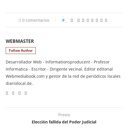
0 comentarios
0
WEBMASTER
Follow Author
Desarrollador Web - Informationsproducent - Profesor
Informatica - Escritor - Dirigente vecinal. Editor editorial
Webmediabook.com y gestor de la red de periódicos locales
diariolocal.de.
Previo
Elección fallida del Poder Judicial