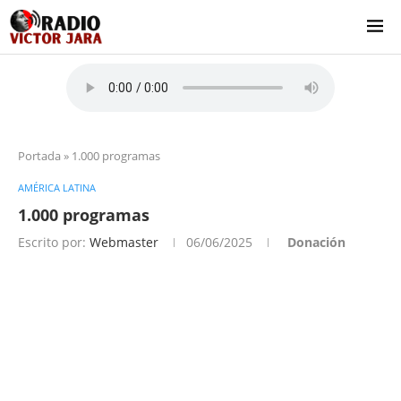
Portada
»
1.000 programas
AMÉRICA LATINA
1.000 programas
Escrito por:
Webmaster
06/06/2025
Donación