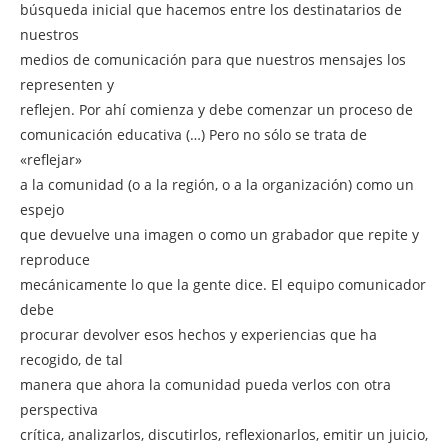
búsqueda inicial que hacemos entre los destinatarios de
nuestros
medios de comunicación para que nuestros mensajes los
representen y
reflejen. Por ahí comienza y debe comenzar un proceso de
comunicación educativa (…) Pero no sólo se trata de
«reflejar»
a la comunidad (o a la región, o a la organización) como un
espejo
que devuelve una imagen o como un grabador que repite y
reproduce
mecánicamente lo que la gente dice. El equipo comunicador
debe
procurar devolver esos hechos y experiencias que ha
recogido, de tal
manera que ahora la comunidad pueda verlos con otra
perspectiva
crítica, analizarlos, discutirlos, reflexionarlos, emitir un juicio,