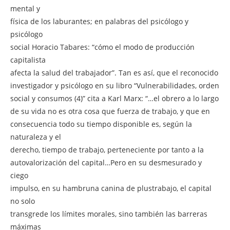
mental y
física de los laburantes; en palabras del psicólogo y
psicólogo
social Horacio Tabares: “cómo el modo de producción
capitalista
afecta la salud del trabajador”. Tan es así, que el reconocido
investigador y psicólogo en su libro “Vulnerabilidades, orden
social y consumos (4)” cita a Karl Marx: “…el obrero a lo largo
de su vida no es otra cosa que fuerza de trabajo, y que en
consecuencia todo su tiempo disponible es, según la
naturaleza y el
derecho, tiempo de trabajo, perteneciente por tanto a la
autovalorización del capital…Pero en su desmesurado y
ciego
impulso, en su hambruna canina de plustrabajo, el capital
no solo
transgrede los límites morales, sino también las barreras
máximas