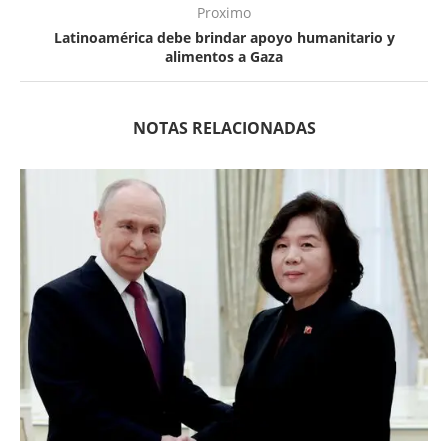
Proximo
Latinoamérica debe brindar apoyo humanitario y
alimentos a Gaza
NOTAS RELACIONADAS