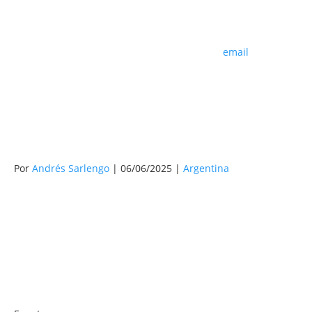
email
Por
Andrés Sarlengo
| 06/06/2025 |
Argentina