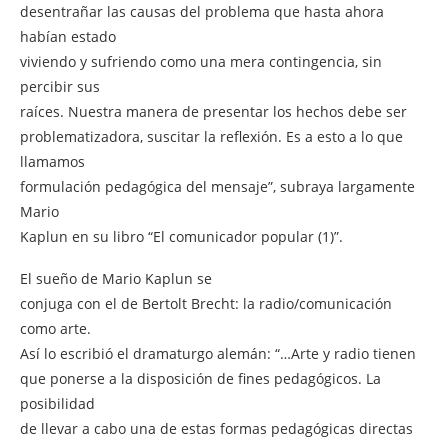
desentrañar las causas del problema que hasta ahora
habían estado
viviendo y sufriendo como una mera contingencia, sin
percibir sus
raíces. Nuestra manera de presentar los hechos debe ser
problematizadora, suscitar la reflexión. Es a esto a lo que
llamamos
formulación pedagógica del mensaje”, subraya largamente
Mario
Kaplun en su libro “El comunicador popular (1)”.
El sueño de Mario Kaplun se
conjuga con el de Bertolt Brecht: la radio/comunicación
como arte.
Así lo escribió el dramaturgo alemán: “…Arte y radio tienen
que ponerse a la disposición de fines pedagógicos. La
posibilidad
de llevar a cabo una de estas formas pedagógicas directas