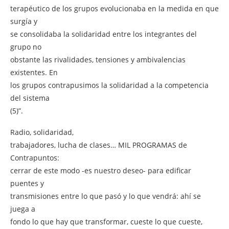
terapéutico de los grupos evolucionaba en la medida en que
surgía y
se consolidaba la solidaridad entre los integrantes del
grupo no
obstante las rivalidades, tensiones y ambivalencias
existentes. En
los grupos contrapusimos la solidaridad a la competencia
del sistema
(5)”.
Radio, solidaridad,
trabajadores, lucha de clases… MIL PROGRAMAS de
Contrapuntos:
cerrar de este modo -es nuestro deseo- para edificar
puentes y
transmisiones entre lo que pasó y lo que vendrá: ahí se
juega a
fondo lo que hay que transformar, cueste lo que cueste,