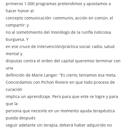
primeros 1.000 programas pretendimos y apostamos a
hacer honor al
concepto comunicación: communis, acción en común, el
compartir: y
no al sometimiento del monólogo de la runfla noticiosa
burguesa. Y
en ese cruce de intervención/práctica social, radio, salud
mental y
disputas contra el orden del capital queremos terminar con
una
definición de Marie Langer: “Es cierto, teníamos esa meta.
Concordamos con Pichon Riviere en que todo proceso de
curación
implica un aprendizaje. Pero para que este se logre y para
que la
persona que necesite en un momento ayuda terapéutica
pueda después
seguir adelante sin terapia, deberá haber adquirido no