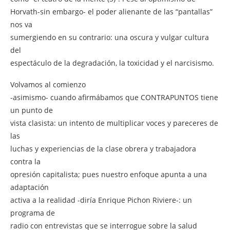
Horvath-sin embargo- el poder alienante de las “pantallas”
nos va
sumergiendo en su contrario: una oscura y vulgar cultura
del
espectáculo de la degradación, la toxicidad y el narcisismo.
Volvamos al comienzo
-asimismo- cuando afirmábamos que CONTRAPUNTOS tiene
un punto de
vista clasista: un intento de multiplicar voces y pareceres de
las
luchas y experiencias de la clase obrera y trabajadora
contra la
opresión capitalista; pues nuestro enfoque apunta a una
adaptación
activa a la realidad -diría Enrique Pichon Riviere-: un
programa de
radio con entrevistas que se interrogue sobre la salud