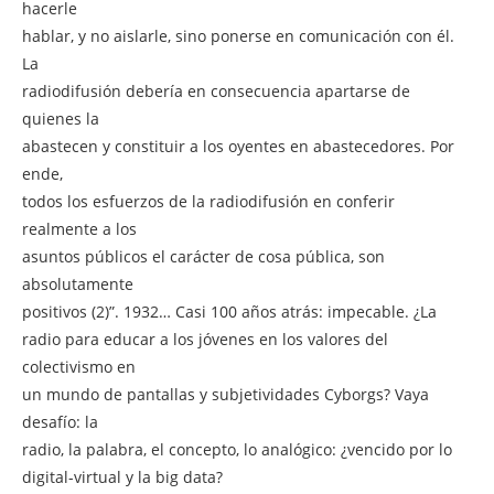
hacerle
hablar, y no aislarle, sino ponerse en comunicación con él.
La
radiodifusión debería en consecuencia apartarse de
quienes la
abastecen y constituir a los oyentes en abastecedores. Por
ende,
todos los esfuerzos de la radiodifusión en conferir
realmente a los
asuntos públicos el carácter de cosa pública, son
absolutamente
positivos (2)”. 1932… Casi 100 años atrás: impecable. ¿La
radio para educar a los jóvenes en los valores del
colectivismo en
un mundo de pantallas y subjetividades Cyborgs? Vaya
desafío: la
radio, la palabra, el concepto, lo analógico: ¿vencido por lo
digital-virtual y la big data?