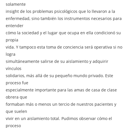
solamente
insight de los problemas psicológicos que lo llevaron a la
enfermedad, sino también los instrumentos necesarios para
entender
cómo la sociedad y el lugar que ocupa en ella condicionó su
propia
vida. Y tampoco esta toma de conciencia será operativa si no
logra
simultáneamente salirse de su aislamiento y adquirir
vínculos
solidarios, más allá de su pequeño mundo privado. Este
proceso fue
especialmente importante para las amas de casa de clase
obrera que
formaban más o menos un tercio de nuestros pacientes y
que suelen
vivir en un aislamiento total. Pudimos observar cómo el
proceso