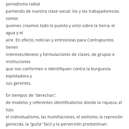
periodismo radial
partiendo de nuestra clase social: los y las trabajadores/as
somos
quienes creamos todo lo puesto y visto sobre la tierra, el
agua y el
aire. En efecto, noticias y entrevistas para Contrapuntos
tienen
intereses/deseos y formulaciones de clases, de grupos e
instituciones
que nos conformen e identifiquen contra la burguesía
explotadora y
sus gerentes.
En tiempos de “derechas”,
de modelos y referentes identificatorios donde la riqueza, el
lujo,
el individualismo, las humillaciones, el exitismo, la represión
genocida, la “guita” fácil y la perversión predominan: