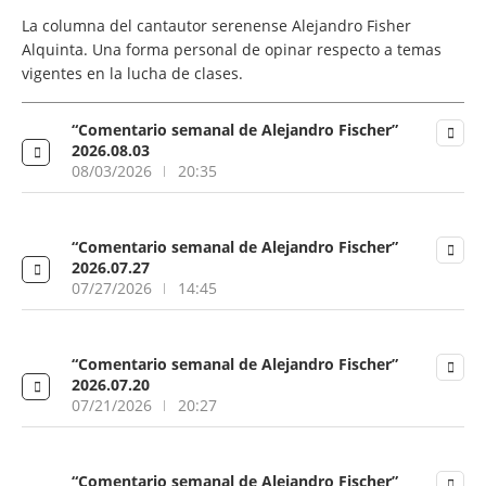
La columna del cantautor serenense Alejandro Fisher
Alquinta. Una forma personal de opinar respecto a temas
vigentes en la lucha de clases.
“Comentario semanal de Alejandro Fischer”
2026.08.03
08/03/2026
20:35
“Comentario semanal de Alejandro Fischer”
2026.07.27
07/27/2026
14:45
“Comentario semanal de Alejandro Fischer”
2026.07.20
07/21/2026
20:27
“Comentario semanal de Alejandro Fischer”