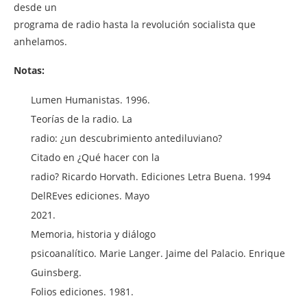
desde un
programa de radio hasta la revolución socialista que
anhelamos.
Notas:
Lumen Humanistas. 1996.
Teorías de la radio. La
radio: ¿un descubrimiento antediluviano?
Citado en ¿Qué hacer con la
radio? Ricardo Horvath. Ediciones Letra Buena. 1994
DelREves ediciones. Mayo
2021.
Memoria, historia y diálogo
psicoanalítico. Marie Langer. Jaime del Palacio. Enrique
Guinsberg.
Folios ediciones. 1981.