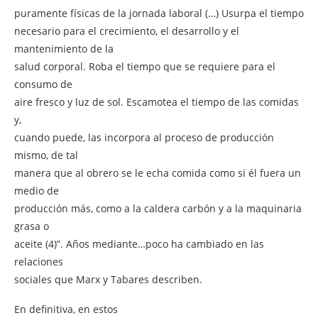
puramente físicas de la jornada laboral (…) Usurpa el tiempo
necesario para el crecimiento, el desarrollo y el
mantenimiento de la
salud corporal. Roba el tiempo que se requiere para el
consumo de
aire fresco y luz de sol. Escamotea el tiempo de las comidas
y,
cuando puede, las incorpora al proceso de producción
mismo, de tal
manera que al obrero se le echa comida como si él fuera un
medio de
producción más, como a la caldera carbón y a la maquinaria
grasa o
aceite (4)”. Años mediante…poco ha cambiado en las
relaciones
sociales que Marx y Tabares describen.
En definitiva, en estos