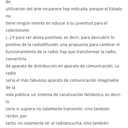
de
utilización del arte no parece hoy indicada, porque el Estado
no
tiene ningún interés en educar a su juventud para el
colectivismo
(…) Y para ser ahora positivos, es decir, para descubrir lo
positivo de la radiodifusión, una propuesta para cambiar el
funcionamiento de la radio: hay que transformar la radio,
convertirla
de aparato de distribución en aparato de comunicación. La
radio
sería el más fabuloso aparato de comunicación imaginable
de la
vida pública, un sistema de canalización fantástico, es decir,
lo
sería si supiera no solamente transmitir, sino también
recibir, por
tanto, no solamente oír al radioescucha, sino también