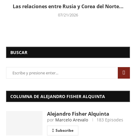
Las relaciones entre Rusia y Corea del Norte...
07/21/2026
BUSCAR
COLUMNA DE ALEJANDRO FISHER ALQUINTA
Alejandro Fisher Alquinta
por
Marcelo Arevalo
183 Episodes
Subscribe