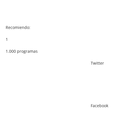
Recomiendo:
1
1.000 programas
Twitter
Facebook