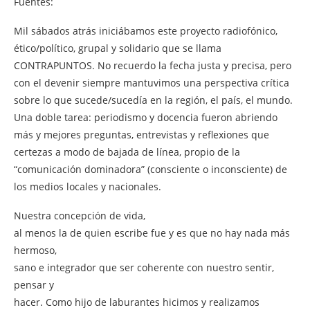
Fuentes:
Mil sábados atrás iniciábamos este proyecto radiofónico,
ético/político, grupal y solidario que se llama
CONTRAPUNTOS. No recuerdo la fecha justa y precisa, pero
con el devenir siempre mantuvimos una perspectiva crítica
sobre lo que sucede/sucedía en la región, el país, el mundo.
Una doble tarea: periodismo y docencia fueron abriendo
más y mejores preguntas, entrevistas y reflexiones que
certezas a modo de bajada de línea, propio de la
“comunicación dominadora” (consciente o inconsciente) de
los medios locales y nacionales.
Nuestra concepción de vida,
al menos la de quien escribe fue y es que no hay nada más
hermoso,
sano e integrador que ser coherente con nuestro sentir,
pensar y
hacer. Como hijo de laburantes hicimos y realizamos