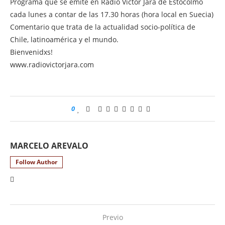
Programa que se emite en Radio Víctor Jara de Estocolmo
cada lunes a contar de las 17.30 horas (hora local en Suecia)
Comentario que trata de la actualidad socio-política de
Chile, latinoamérica y el mundo.
Bienvenidxs!
www.radiovictorjara.com
0
MARCELO AREVALO
Follow Author
Previo