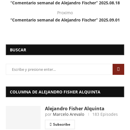
“Comentario semanal de Alejandro Fischer” 2025.08.18
Proximo
“Comentario semanal de Alejandro Fischer” 2025.09.01
BUSCAR
COLUMNA DE ALEJANDRO FISHER ALQUINTA
Alejandro Fisher Alquinta
por
Marcelo Arevalo
183 Episodes
Subscribe