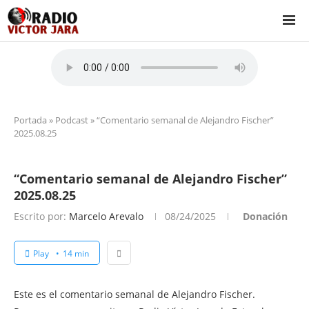
Portada
»
Podcast
»
“Comentario semanal de Alejandro Fischer”
2025.08.25
“Comentario semanal de Alejandro Fischer”
2025.08.25
Escrito por:
Marcelo Arevalo
08/24/2025
Donación
Play
14 min
Este es el comentario semanal de Alejandro Fischer.