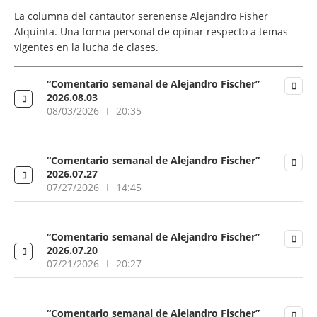
La columna del cantautor serenense Alejandro Fisher
Alquinta. Una forma personal de opinar respecto a temas
vigentes en la lucha de clases.
“Comentario semanal de Alejandro Fischer”
2026.08.03
08/03/2026
20:35
“Comentario semanal de Alejandro Fischer”
2026.07.27
07/27/2026
14:45
“Comentario semanal de Alejandro Fischer”
2026.07.20
07/21/2026
20:27
“Comentario semanal de Alejandro Fischer”