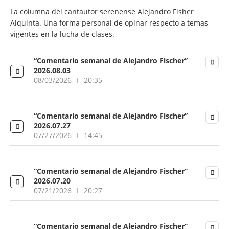
La columna del cantautor serenense Alejandro Fisher
Alquinta. Una forma personal de opinar respecto a temas
vigentes en la lucha de clases.
“Comentario semanal de Alejandro Fischer”
2026.08.03
08/03/2026
20:35
“Comentario semanal de Alejandro Fischer”
2026.07.27
07/27/2026
14:45
“Comentario semanal de Alejandro Fischer”
2026.07.20
07/21/2026
20:27
“Comentario semanal de Alejandro Fischer”