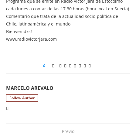
Programa que se emite en Radio Víctor Jara de Estocolmo
cada lunes a contar de las 17.30 horas (hora local en Suecia)
Comentario que trata de la actualidad socio-política de
Chile, latinoamérica y el mundo.
Bienvenidxs!
www.radiovictorjara.com
0
MARCELO AREVALO
Follow Author
Previo