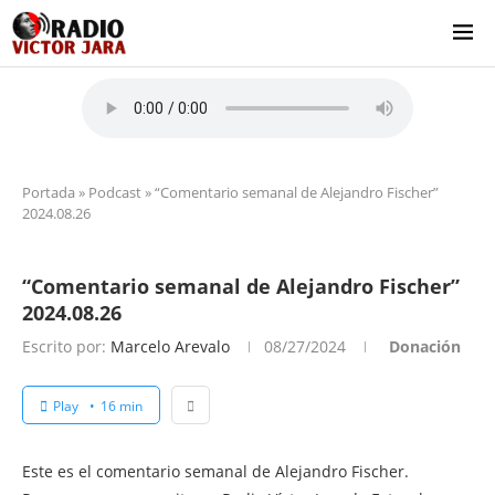
Portada
»
Podcast
»
“Comentario semanal de Alejandro Fischer”
2024.08.26
“Comentario semanal de Alejandro Fischer”
2024.08.26
Escrito por:
Marcelo Arevalo
08/27/2024
Donación
Play
16 min
Este es el comentario semanal de Alejandro Fischer.