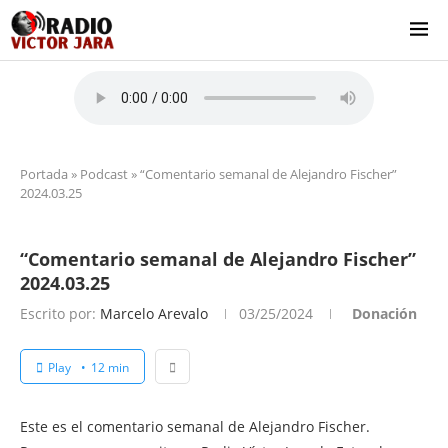
Portada
»
Podcast
»
“Comentario semanal de Alejandro Fischer”
2024.03.25
“Comentario semanal de Alejandro Fischer”
2024.03.25
Escrito por:
Marcelo Arevalo
03/25/2024
Donación
Play
12 min
Este es el comentario semanal de Alejandro Fischer.