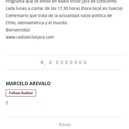
Programa que se emite en Radio Víctor Jara de Estocolmo
cada lunes a contar de las 17.30 horas (hora local en Suecia)
Comentario que trata de la actualidad socio-política de
Chile, latinoamérica y el mundo.
Bienvenidxs!
www.radiovictorjara.com
0
MARCELO AREVALO
Follow Author
Previo