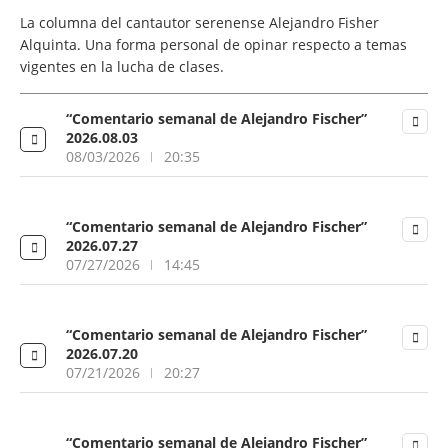
La columna del cantautor serenense Alejandro Fisher
Alquinta. Una forma personal de opinar respecto a temas
vigentes en la lucha de clases.
“Comentario semanal de Alejandro Fischer”
2026.08.03
08/03/2026
20:35
“Comentario semanal de Alejandro Fischer”
2026.07.27
07/27/2026
14:45
“Comentario semanal de Alejandro Fischer”
2026.07.20
07/21/2026
20:27
“Comentario semanal de Alejandro Fischer”