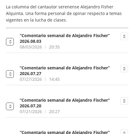
La columna del cantautor serenense Alejandro Fisher
Alquinta. Una forma personal de opinar respecto a temas
vigentes en la lucha de clases.
“Comentario semanal de Alejandro Fischer”
2026.08.03
08/03/2026
20:35
“Comentario semanal de Alejandro Fischer”
2026.07.27
07/27/2026
14:45
“Comentario semanal de Alejandro Fischer”
2026.07.20
07/21/2026
20:27
“Comentario semanal de Alejandro Fischer”