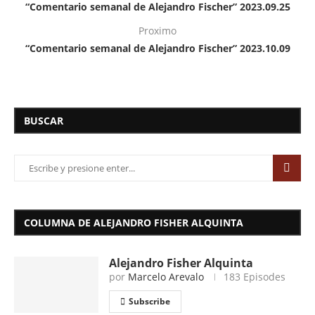
“Comentario semanal de Alejandro Fischer” 2023.09.25
Proximo
“Comentario semanal de Alejandro Fischer” 2023.10.09
BUSCAR
COLUMNA DE ALEJANDRO FISHER ALQUINTA
Alejandro Fisher Alquinta
por
Marcelo Arevalo
183 Episodes
Subscribe