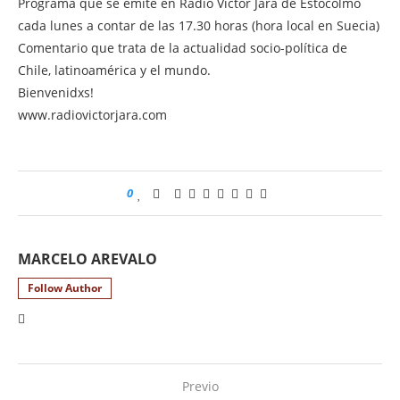
Programa que se emite en Radio Víctor Jara de Estocolmo
cada lunes a contar de las 17.30 horas (hora local en Suecia)
Comentario que trata de la actualidad socio-política de
Chile, latinoamérica y el mundo.
Bienvenidxs!
www.radiovictorjara.com
0
MARCELO AREVALO
Follow Author
Previo