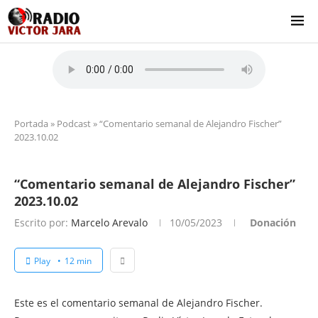
Portada
»
Podcast
»
“Comentario semanal de Alejandro Fischer”
2023.10.02
“Comentario semanal de Alejandro Fischer”
2023.10.02
Escrito por:
Marcelo Arevalo
10/05/2023
Donación
Play
12 min
Este es el comentario semanal de Alejandro Fischer.