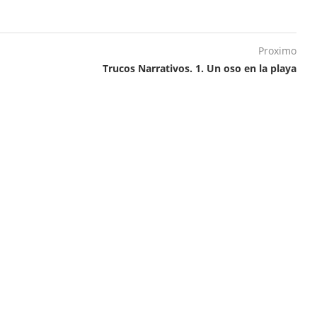
Proximo
Trucos Narrativos. 1. Un oso en la playa