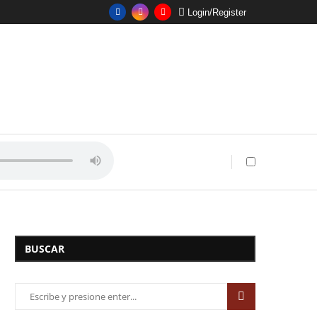
Login/Register
BUSCAR