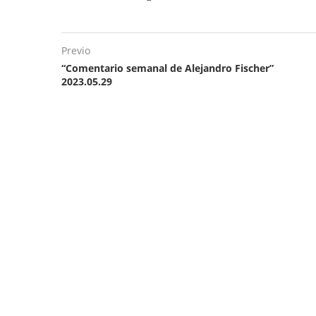
Previo
“Comentario semanal de Alejandro Fischer”
2023.05.29