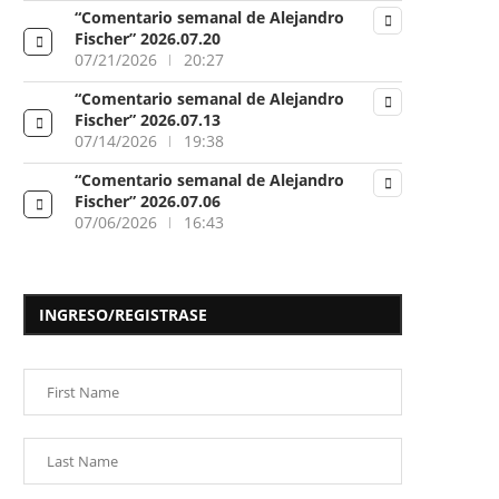
“Comentario semanal de Alejandro
Fischer” 2026.07.20
07/21/2026
20:27
“Comentario semanal de Alejandro
Fischer” 2026.07.13
07/14/2026
19:38
“Comentario semanal de Alejandro
Fischer” 2026.07.06
07/06/2026
16:43
INGRESO/REGISTRASE