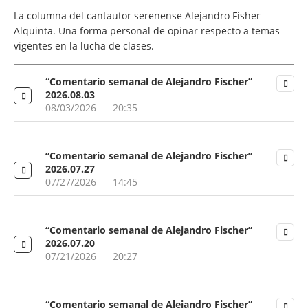
La columna del cantautor serenense Alejandro Fisher
Alquinta. Una forma personal de opinar respecto a temas
vigentes en la lucha de clases.
“Comentario semanal de Alejandro Fischer”
2026.08.03
08/03/2026
20:35
“Comentario semanal de Alejandro Fischer”
2026.07.27
07/27/2026
14:45
“Comentario semanal de Alejandro Fischer”
2026.07.20
07/21/2026
20:27
“Comentario semanal de Alejandro Fischer”