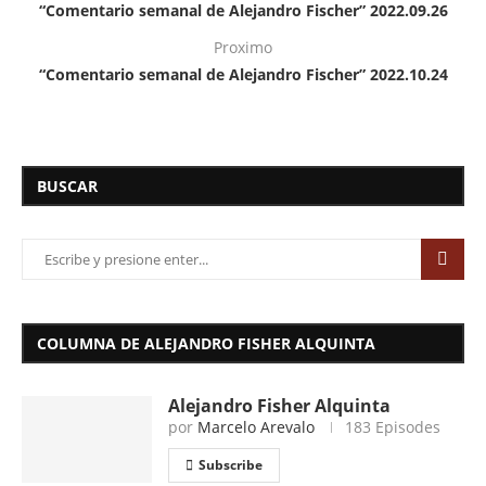
“Comentario semanal de Alejandro Fischer” 2022.09.26
Proximo
“Comentario semanal de Alejandro Fischer” 2022.10.24
BUSCAR
COLUMNA DE ALEJANDRO FISHER ALQUINTA
Alejandro Fisher Alquinta
por
Marcelo Arevalo
183 Episodes
Subscribe