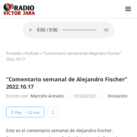
Portada
»
Podcast
»
“Comentario semanal de Alejandro Fischer”
2022.10.17
“Comentario semanal de Alejandro Fischer”
2022.10.17
Escrito por:
Marcelo Arevalo
10/20/2022
Donación
Play
22 min
Este es el comentario semanal de Alejandro Fischer.