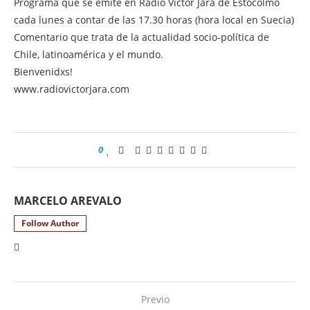
Programa que se emite en Radio Víctor Jara de Estocolmo
cada lunes a contar de las 17.30 horas (hora local en Suecia)
Comentario que trata de la actualidad socio-política de
Chile, latinoamérica y el mundo.
Bienvenidxs!
www.radiovictorjara.com
0
MARCELO AREVALO
Follow Author
Previo