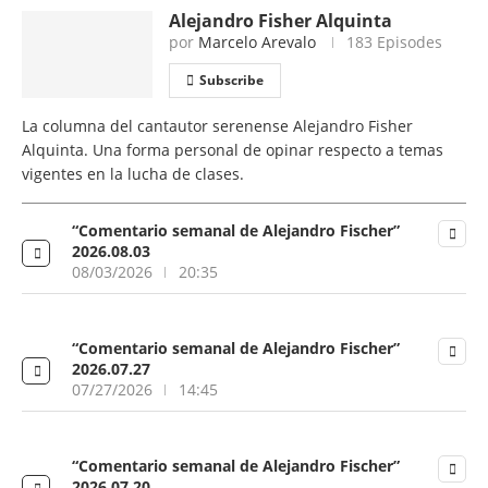
Alejandro Fisher Alquinta
por
Marcelo Arevalo
183 Episodes
Subscribe
La columna del cantautor serenense Alejandro Fisher
Alquinta. Una forma personal de opinar respecto a temas
vigentes en la lucha de clases.
“Comentario semanal de Alejandro Fischer”
2026.08.03
08/03/2026
20:35
“Comentario semanal de Alejandro Fischer”
2026.07.27
07/27/2026
14:45
“Comentario semanal de Alejandro Fischer”
2026.07.20