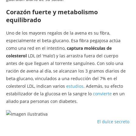
Corazón fuerte y metabolismo
equilibrado
Uno de los mayores regalos de la avena es su fibra,
especialmente el beta-glucano. Esa fibra pegajosa actúa
como una red en el intestino,
captura moléculas de
colesterol
LDL (el ‘malo’) y las arrastra fuera del cuerpo
antes de que lleguen al torrente sanguíneo. Con solo una
ración de avena al día, se alcanzan los 3 gramos diarios de
beta-glucano, vinculados a una reducción del 7% en el
colesterol LDL, indican varios
estudios
. Además, su efecto
estabilizador de la glucosa en la sangre lo
convierte
en un
aliado para personas con diabetes.
El dulce secreto