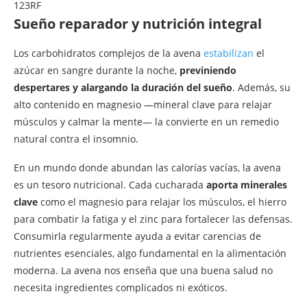
123RF
Sueño reparador y nutrición integral
Los carbohidratos complejos de la avena
estabilizan
el
azúcar en sangre durante la noche,
previniendo
despertares y alargando la duración del sueño
. Además, su
alto contenido en magnesio —mineral clave para relajar
músculos y calmar la mente— la convierte en un remedio
natural contra el insomnio.
En un mundo donde abundan las calorías vacías, la avena
es un tesoro nutricional. Cada cucharada
aporta minerales
clave
como el magnesio para relajar los músculos, el hierro
para combatir la fatiga y el zinc para fortalecer las defensas.
Consumirla regularmente ayuda a evitar carencias de
nutrientes esenciales, algo fundamental en la alimentación
moderna. La avena nos enseña que una buena salud no
necesita ingredientes complicados ni exóticos.