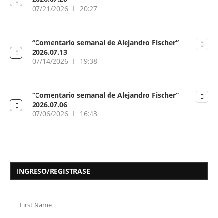
07/21/2026
20:27
“Comentario semanal de Alejandro Fischer”
2026.07.13
07/14/2026
19:38
“Comentario semanal de Alejandro Fischer”
2026.07.06
07/06/2026
16:43
INGRESO/REGISTRASE