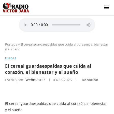
Portada
»
El cereal guardaespaldas que cuida al сorazón, el bienestar
y el sueño
EUROPA
El cereal guardaespaldas que cuida al
сorazón, el bienestar y el sueño
Escrito por:
Webmaster
03/23/2025
Donación
El cereal guardaespaldas que cuida al сorazón, el bienestar
y el sueño