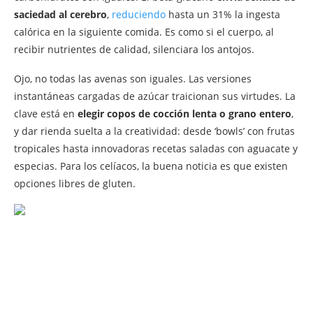
saciedad al cerebro
,
reduciendo
hasta un 31% la ingesta
calórica en la siguiente comida. Es como si el cuerpo, al
recibir nutrientes de calidad, silenciara los antojos.
Ojo, no todas las avenas son iguales. Las versiones
instantáneas cargadas de azúcar traicionan sus virtudes. La
clave está en
elegir copos de cocción lenta o grano entero
,
y dar rienda suelta a la creatividad: desde ‘bowls’ con frutas
tropicales hasta innovadoras recetas saladas con aguacate y
especias. Para los celíacos, la buena noticia es que existen
opciones libres de gluten.