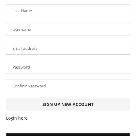
Login here