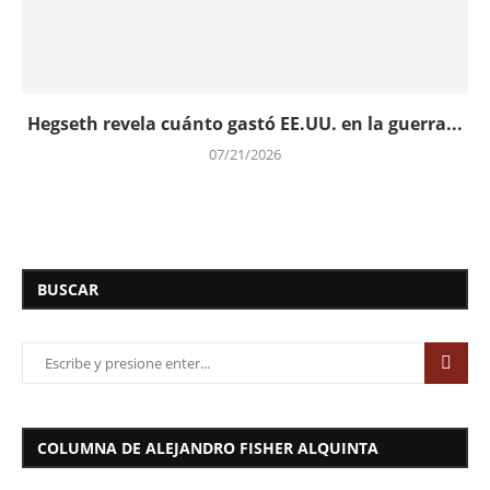
Hegseth revela cuánto gastó EE.UU. en la guerra...
07/21/2026
BUSCAR
COLUMNA DE ALEJANDRO FISHER ALQUINTA