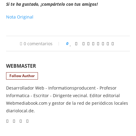
Si te ha gustado, ¡compártelo con tus amigos!
Nota Original
0 comentarios
0
WEBMASTER
Follow Author
Desarrollador Web - Informationsproducent - Profesor
Informatica - Escritor - Dirigente vecinal. Editor editorial
Webmediabook.com y gestor de la red de periódicos locales
diariolocal.de.