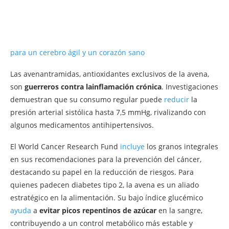
para un cerebro ágil y un corazón sano
Las avenantramidas, antioxidantes exclusivos de la avena,
son
guerreros contra la
inflamación crónica
. Investigaciones
demuestran que su consumo regular puede
reducir
la
presión arterial sistólica hasta 7,5 mmHg, rivalizando con
algunos medicamentos antihipertensivos.
El World Cancer Research Fund
incluye
los granos integrales
en sus recomendaciones para la prevención del cáncer,
destacando su papel en la reducción de riesgos. Para
quienes padecen diabetes tipo 2, la avena es un aliado
estratégico en la alimentación. Su bajo índice glucémico
ayuda
a
evitar picos repentinos de azúcar
en la sangre,
contribuyendo a un control metabólico más estable y