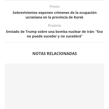
Previo
Sobrevivientes exponen crímenes de la ocupación
ucraniana en la provincia de Kursk
Proximo
Enviado de Trump sobre una bomba nuclear de Irán: “Eso
no puede suceder y no sucederá”
NOTAS RELACIONADAS