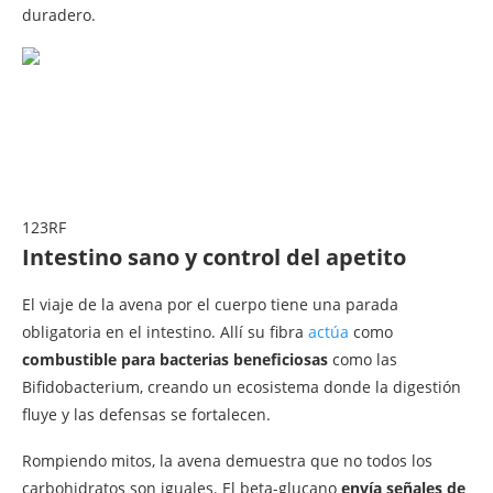
duradero.
123RF
Intestino sano y control del apetito
El viaje de la avena por el cuerpo tiene una parada
obligatoria en el intestino. Allí su fibra
actúa
como
combustible para bacterias beneficiosas
como las
Bifidobacterium, creando un ecosistema donde la digestión
fluye y las defensas se fortalecen.
Rompiendo mitos, la avena demuestra que no todos los
carbohidratos son iguales. El beta-glucano
envía señales de