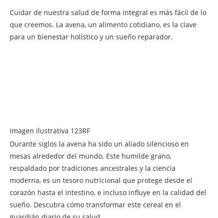
Cuidar de nuestra salud de forma integral es más fácil de lo
que creemos. La avena, un alimento cotidiano, es la clave
para un bienestar holístico y un sueño reparador.
Imagen ilustrativa 123RF
Durante siglos la avena ha sido un aliado silencioso en
mesas alrededor del mundo. Este humilde grano,
respaldado por tradiciones ancestrales y la ciencia
moderna, es un tesoro nutricional que protege desde el
corazón hasta el intestino, e incluso influye en la calidad del
sueño. Descubra cómo transformar este cereal en el
guardián diario de su salud.